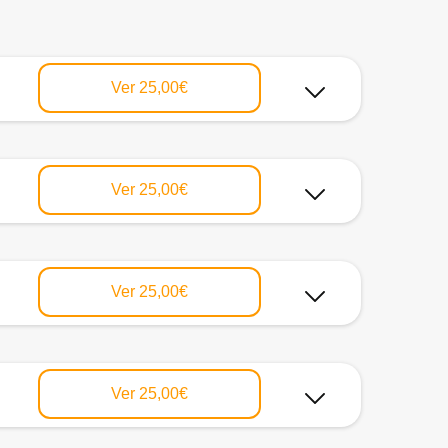
Ver
25,00€
Ver
25,00€
Ver
25,00€
Ver
25,00€