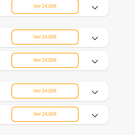
Ver
24,00€
Ver
24,00€
Ver
24,00€
Ver
24,00€
Ver
24,00€