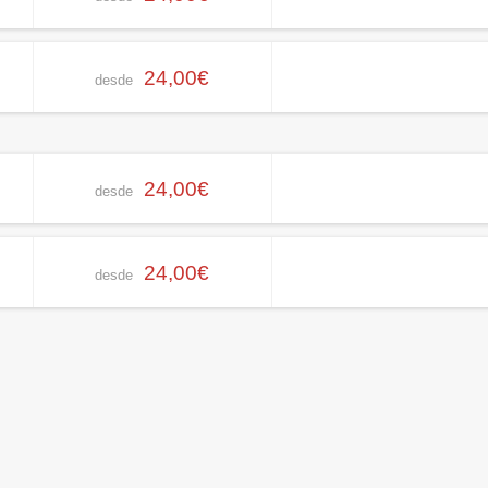
24,00€
desde
24,00€
desde
24,00€
desde