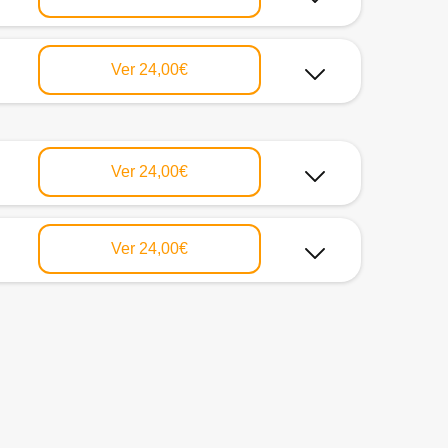
Ver
24,00€
Ver
24,00€
Ver
24,00€