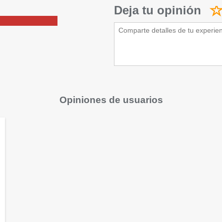
Deja tu opinión
Opiniones de usuarios