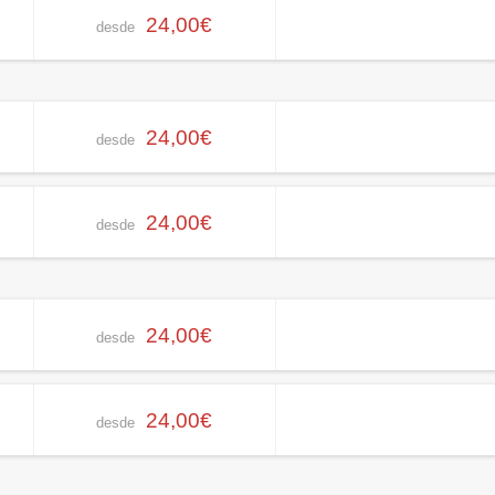
24,00€
desde
24,00€
desde
24,00€
desde
24,00€
desde
24,00€
desde