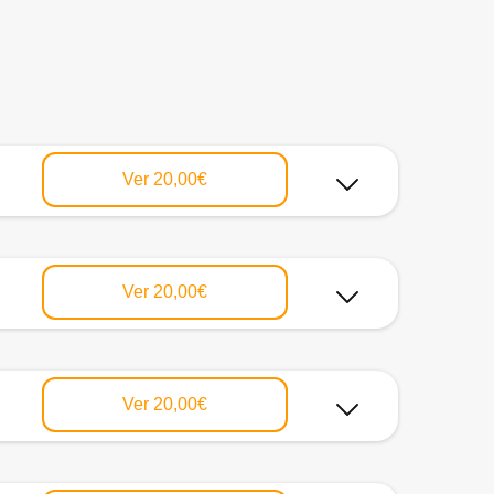
Ver
20,00€
Ver
20,00€
Ver
20,00€