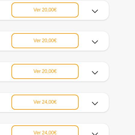
Ver
20,00€
Ver
20,00€
Ver
20,00€
Ver
24,00€
Ver
24,00€