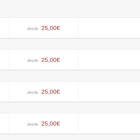
25,00€
desde
25,00€
desde
25,00€
desde
25,00€
desde