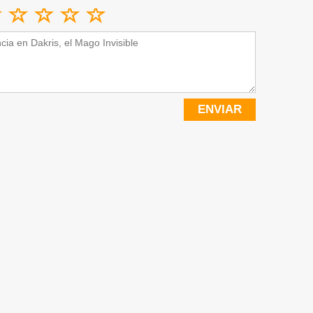
ENVIAR