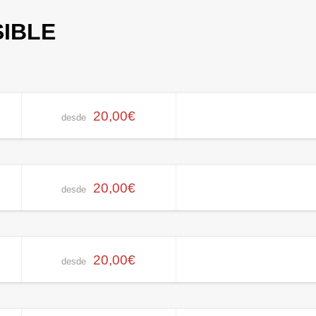
SIBLE
20,00€
desde
20,00€
desde
20,00€
desde