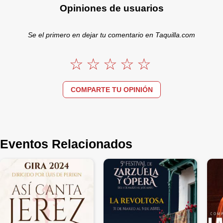
Opiniones de usuarios
Se el primero en dejar tu comentario en Taquilla.com
COMPARTE TU OPINIÓN
Eventos Relacionados