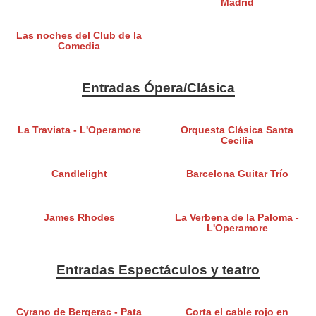
Madrid
Las noches del Club de la
Comedia
Entradas Ópera/Clásica
La Traviata - L'Operamore
Orquesta Clásica Santa
Cecilia
Candlelight
Barcelona Guitar Trío
James Rhodes
La Verbena de la Paloma -
L'Operamore
Entradas Espectáculos y teatro
Cyrano de Bergerac - Pata
Corta el cable rojo en