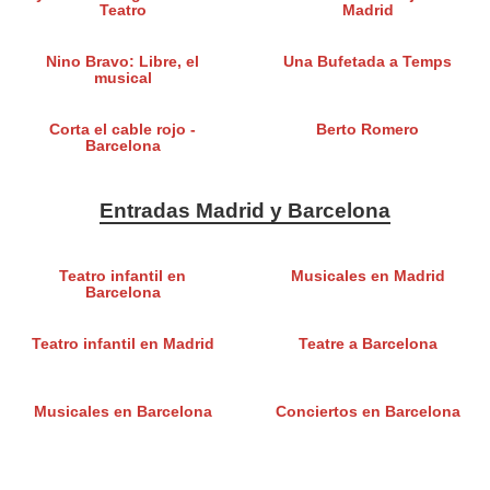
Teatro
Madrid
Nino Bravo: Libre, el
Una Bufetada a Temps
musical
Corta el cable rojo -
Berto Romero
Barcelona
Entradas Madrid y Barcelona
Teatro infantil en
Musicales en Madrid
Barcelona
Teatro infantil en Madrid
Teatre a Barcelona
Musicales en Barcelona
Conciertos en Barcelona