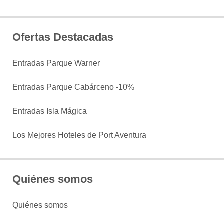
Ofertas Destacadas
Entradas Parque Warner
Entradas Parque Cabárceno -10%
Entradas Isla Mágica
Los Mejores Hoteles de Port Aventura
Quiénes somos
Quiénes somos