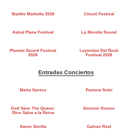
Starlite Marbella 2026
Circuit Festival
Astral Plane Festival
La Movida Sound
Planeta Sound Festival
Leyendas Del Rock
2026
Festival 2026
Entradas Conciertos
Marta Santos
Pastora Soler
God Save The Queen-
Antonio Orozco
Dios Salve a la Reina
Aaron Sevilla
Galvan Real