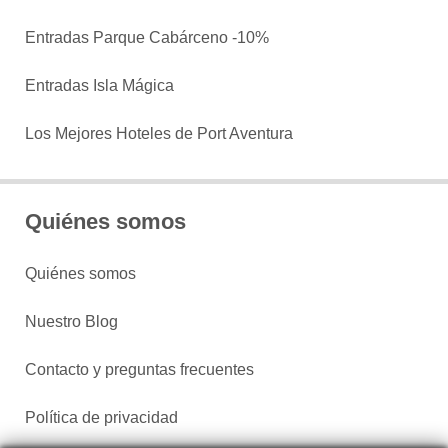
Entradas Parque Cabárceno -10%
Entradas Isla Mágica
Los Mejores Hoteles de Port Aventura
Quiénes somos
Quiénes somos
Nuestro Blog
Contacto y preguntas frecuentes
Política de privacidad