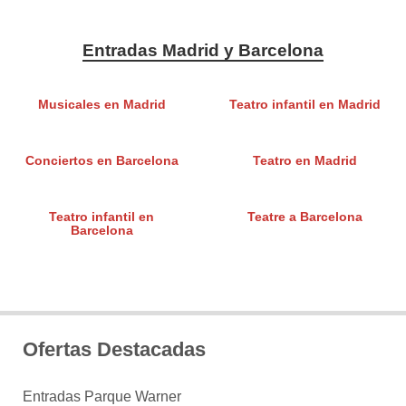
Entradas Madrid y Barcelona
Musicales en Madrid
Teatro infantil en Madrid
Conciertos en Barcelona
Teatro en Madrid
Teatro infantil en
Teatre a Barcelona
Barcelona
Ofertas Destacadas
Entradas Parque Warner