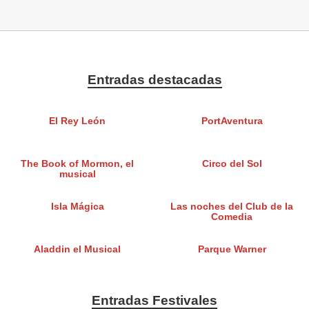
Entradas destacadas
El Rey León
PortAventura
The Book of Mormon, el
Circo del Sol
musical
Isla Mágica
Las noches del Club de la
Comedia
Aladdin el Musical
Parque Warner
Entradas Festivales