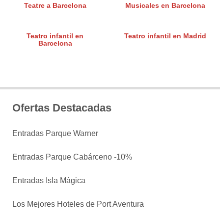
Teatre a Barcelona
Musicales en Barcelona
Teatro infantil en
Teatro infantil en Madrid
Barcelona
Ofertas Destacadas
Entradas Parque Warner
Entradas Parque Cabárceno -10%
Entradas Isla Mágica
Los Mejores Hoteles de Port Aventura