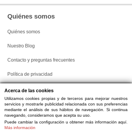
Quiénes somos
Quiénes somos
Nuestro Blog
Contacto y preguntas frecuentes
Política de privacidad
Configurar cookies
Acerca de las cookies
Utilizamos cookies propias y de terceros para mejorar nuestros
servicios y mostrarle publicidad relacionada con sus preferencias
mediante el análisis de sus hábitos de navegación. Si continua
navegando, consideramos que acepta su uso.
Puede cambiar la configuración u obtener más información aquí.
Más información