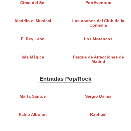
Circo del Sol
PortAventura
Aladdin el Musical
Las noches del Club de la
Comedia
El Rey León
Los Morancos
Isla Mágica
Parque de Atracciones de
Madrid
Entradas Pop/Rock
Marta Santos
Sergio Dalma
Pablo Alboran
Raphael