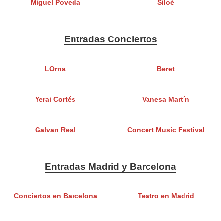
Miguel Poveda
Siloé
Entradas Conciertos
LOrna
Beret
Yerai Cortés
Vanesa Martín
Galvan Real
Concert Music Festival
Entradas Madrid y Barcelona
Conciertos en Barcelona
Teatro en Madrid