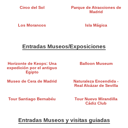
Circo del Sol
Parque de Atracciones de
Madrid
Los Morancos
Isla Mágica
Entradas Museos/Exposiciones
Horizonte de Keops: Una
Balloon Museum
expedición por el antiguo
Egipto
Museo de Cera de Madrid
Naturaleza Encendida -
Real Alcázar de Sevilla
Tour Santiago Bernabéu
Tour Nuevo Mirandilla
Cádiz Club
Entradas Museos y visitas guiadas