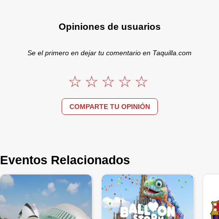
Opiniones de usuarios
Se el primero en dejar tu comentario en Taquilla.com
COMPARTE TU OPINIÓN
Eventos Relacionados