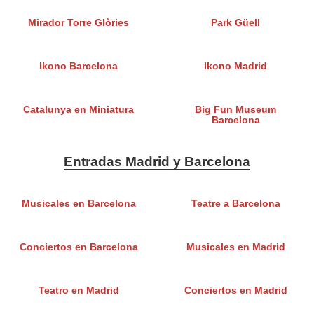
Mirador Torre Glòries
Park Güell
Ikono Barcelona
Ikono Madrid
Catalunya en Miniatura
Big Fun Museum
Barcelona
Entradas Madrid y Barcelona
Musicales en Barcelona
Teatre a Barcelona
Conciertos en Barcelona
Musicales en Madrid
Teatro en Madrid
Conciertos en Madrid