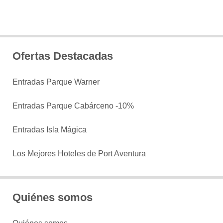
Ofertas Destacadas
Entradas Parque Warner
Entradas Parque Cabárceno -10%
Entradas Isla Mágica
Los Mejores Hoteles de Port Aventura
Quiénes somos