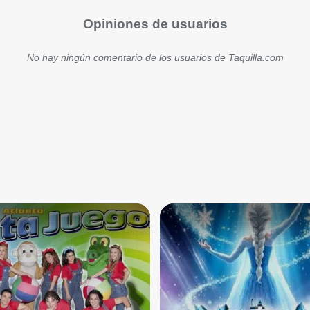
Opiniones de usuarios
No hay ningún comentario de los usuarios de Taquilla.com