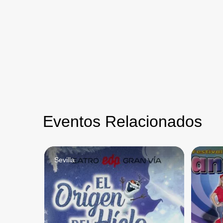
Eventos Relacionados
Sevilla