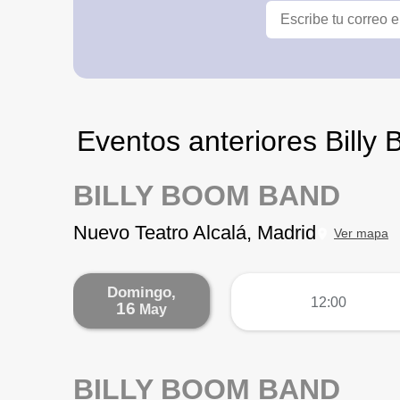
Eventos anteriores Bill
BILLY BOOM BAND
Nuevo Teatro Alcalá, Madrid
Ver mapa
Domingo,
más
12:00
16
May
BILLY BOOM BAND