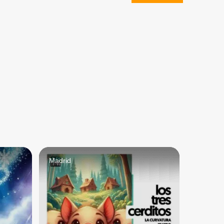
Madrid