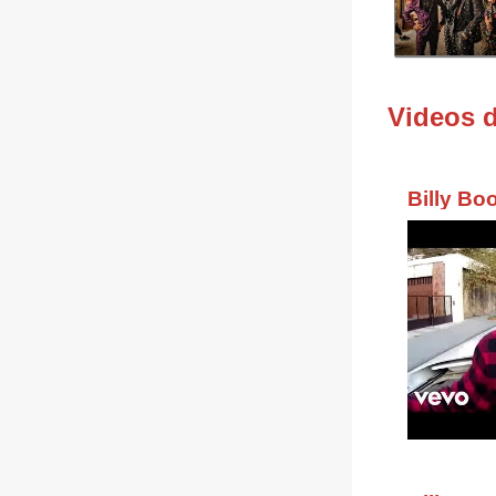
Videos 