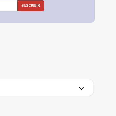
SUSCRIBIR