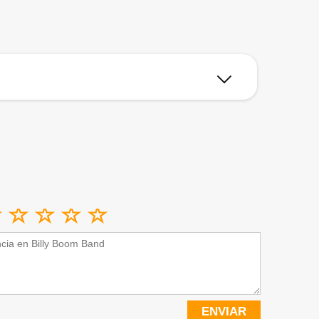
ENVIAR