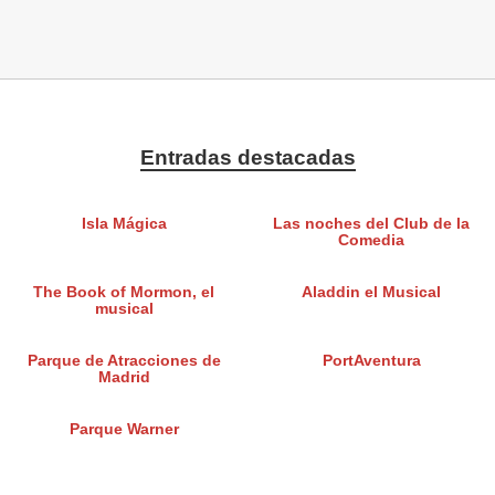
Entradas destacadas
Isla Mágica
Las noches del Club de la
Comedia
The Book of Mormon, el
Aladdin el Musical
musical
Parque de Atracciones de
PortAventura
Madrid
Parque Warner