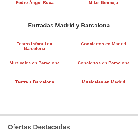
Pedro Ángel Roca
Mikel Bermejo
Entradas Madrid y Barcelona
Teatro infantil en
Conciertos en Madrid
Barcelona
Musicales en Barcelona
Conciertos en Barcelona
Teatre a Barcelona
Musicales en Madrid
Ofertas Destacadas