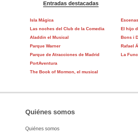
Entradas destacadas
Isla Mágica
Escenas
Las noches del Club de la Comedia
El hijo 
Aladdin el Musical
Bons i 
Parque Warner
Rafael Á
Parque de Atracciones de Madrid
La Func
PortAventura
The Book of Mormon, el musical
Quiénes somos
Quiénes somos