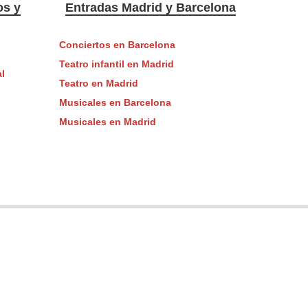
os y
Entradas Madrid y Barcelona
Conciertos en Barcelona
Teatro infantil en Madrid
l
Teatro en Madrid
Musicales en Barcelona
Musicales en Madrid