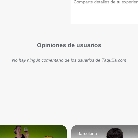
Opiniones de usuarios
No hay ningún comentario de los usuarios de Taquilla.com
d
Barcelona