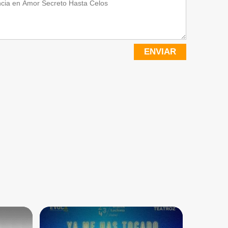
ENVIAR