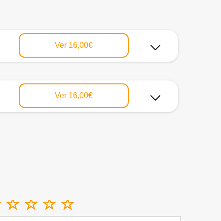
Ver
16,00€
Ver
16,00€