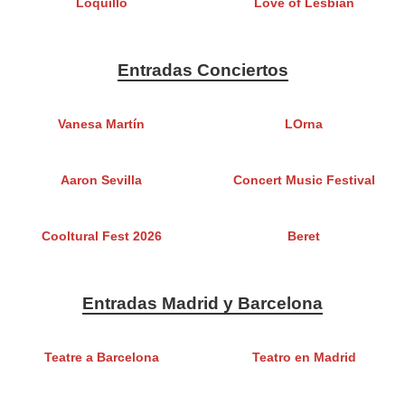
Loquillo
Love of Lesbian
Entradas Conciertos
Vanesa Martín
LOrna
Aaron Sevilla
Concert Music Festival
Cooltural Fest 2026
Beret
Entradas Madrid y Barcelona
Teatre a Barcelona
Teatro en Madrid