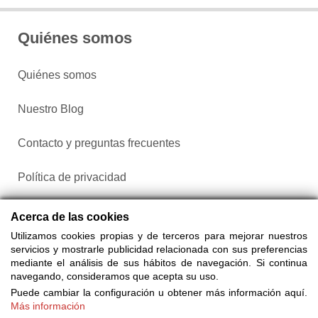
Quiénes somos
Quiénes somos
Nuestro Blog
Contacto y preguntas frecuentes
Política de privacidad
Configurar cookies
Acerca de las cookies
Utilizamos cookies propias y de terceros para mejorar nuestros
servicios y mostrarle publicidad relacionada con sus preferencias
mediante el análisis de sus hábitos de navegación. Si continua
navegando, consideramos que acepta su uso.
Puede cambiar la configuración u obtener más información aquí.
Más información
Compra entradas a través de Taquilla.com comparando más