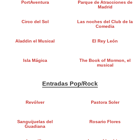
PortAventura
Parque de Atracciones de
Madrid
Circo del Sol
Las noches del Club de la
Comedia
Aladdin el Musical
El Rey León
Isla Mágica
The Book of Mormon, el
musical
Entradas Pop/Rock
Revólver
Pastora Soler
Sanguijuelas del
Rosario Flores
Guadiana