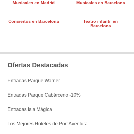
Musicales en Madrid
Musicales en Barcelona
Conciertos en Barcelona
Teatro infantil en
Barcelona
Ofertas Destacadas
Entradas Parque Warner
Entradas Parque Cabárceno -10%
Entradas Isla Mágica
Los Mejores Hoteles de Port Aventura