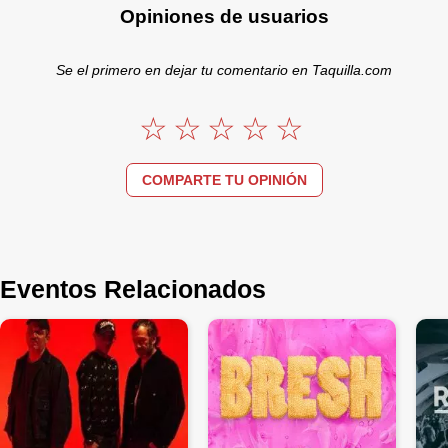
Opiniones de usuarios
Se el primero en dejar tu comentario en Taquilla.com
COMPARTE TU OPINIÓN
Eventos Relacionados