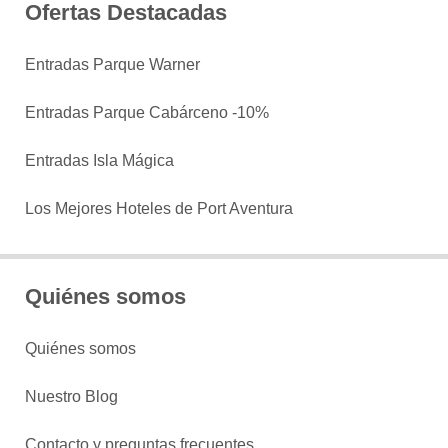
Ofertas Destacadas
Entradas Parque Warner
Entradas Parque Cabárceno -10%
Entradas Isla Mágica
Los Mejores Hoteles de Port Aventura
Quiénes somos
Quiénes somos
Nuestro Blog
Contacto y preguntas frecuentes