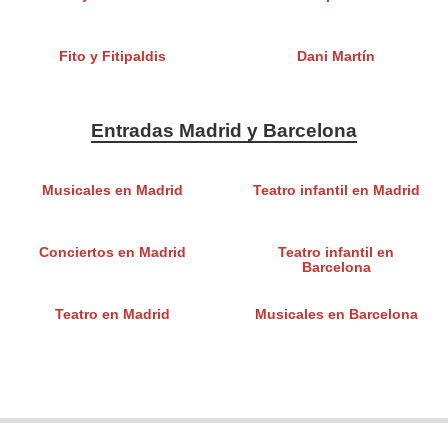
Fito y Fitipaldis
Dani Martín
Entradas Madrid y Barcelona
Musicales en Madrid
Teatro infantil en Madrid
Conciertos en Madrid
Teatro infantil en
Barcelona
Teatro en Madrid
Musicales en Barcelona