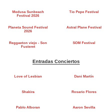
Medusa Sunbeach
Tio Pepe Festival
Festival 2026
Planeta Sound Festival
Astral Plane Festival
2026
Reggaeton viejo - Son
SOM Festival
Fusteret
Entradas Conciertos
Love of Lesbian
Dani Martín
Shakira
Rosario Flores
Pablo Alboran
Aaron Sevilla