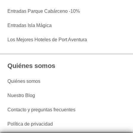
Entradas Parque Cabárceno -10%
Entradas Isla Mágica
Los Mejores Hoteles de Port Aventura
Quiénes somos
Quiénes somos
Nuestro Blog
Contacto y preguntas frecuentes
Política de privacidad