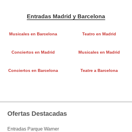
Entradas Madrid y Barcelona
Musicales en Barcelona
Teatro en Madrid
Conciertos en Madrid
Musicales en Madrid
Conciertos en Barcelona
Teatre a Barcelona
Ofertas Destacadas
Entradas Parque Warner