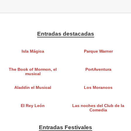
Entradas destacadas
Isla Mágica
Parque Warner
The Book of Mormon, el
PortAventura
musical
Aladdin el Musical
Los Morancos
El Rey León
Las noches del Club de la
Comedia
Entradas Festivales