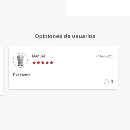
Opiniones de usuarios
Manuel
24 Feb 2026
Excelente
0