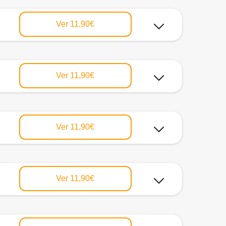
Ver
11,90€
Ver
11,90€
Ver
11,90€
Ver
11,90€