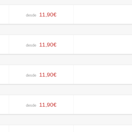
11,90€
desde
11,90€
desde
11,90€
desde
11,90€
desde