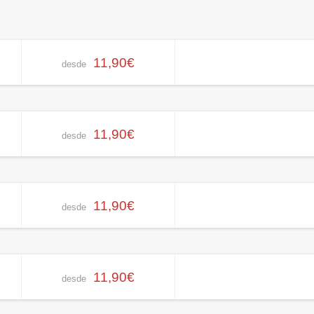
11,90€
desde
11,90€
desde
11,90€
desde
11,90€
desde