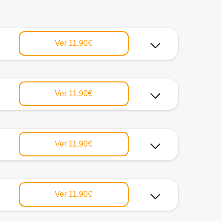
Ver
11,90€
Ver
11,90€
Ver
11,90€
Ver
11,90€