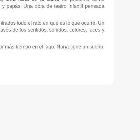
 y papás. Una obra de teatro infantil pensada
trados todo el rato en qué es lo que ocurre. Un
avés de los sentidos: sonidos, colores, luces y
por más tiempo en el lago. Nana tiene un sueño: