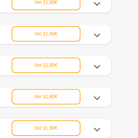
Ver
11,90€
Ver
11,90€
Ver
11,90€
Ver
11,90€
Ver
11,90€