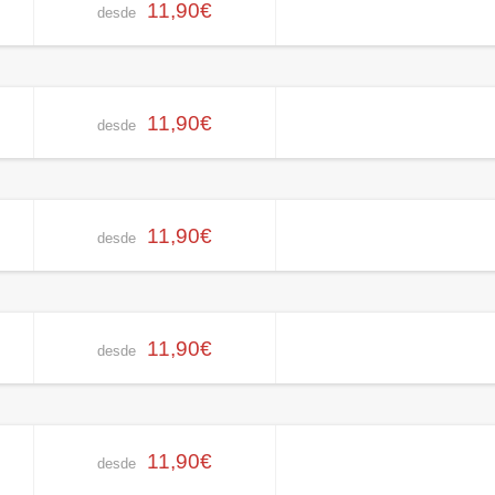
11,90€
desde
11,90€
desde
11,90€
desde
11,90€
desde
11,90€
desde