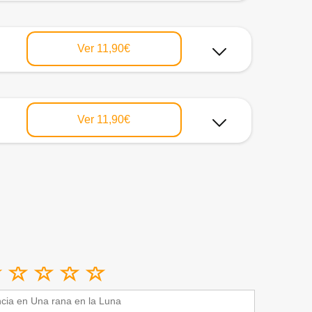
Ver
11,90€
Ver
11,90€