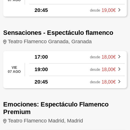
20:45
19,00€
desde
Sensaciones - Espectáculo flamenco
Teatro Flamenco Granada, Granada
17:00
18,00€
desde
VIE
19:00
18,00€
desde
07 AGO
20:45
18,00€
desde
Emociones: Espectáculo Flamenco
Premium
Teatro Flamenco Madrid, Madrid