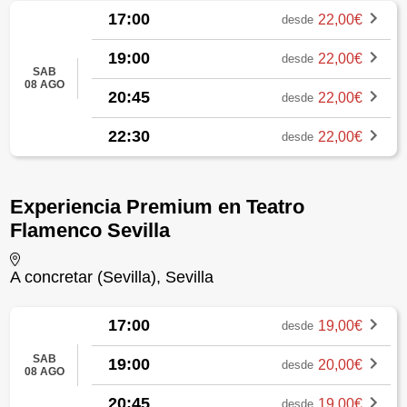
17:00
22,00€
desde
19:00
22,00€
desde
SAB
08 AGO
20:45
22,00€
desde
22:30
22,00€
desde
Experiencia Premium en Teatro
Flamenco Sevilla
A concretar (Sevilla), Sevilla
17:00
19,00€
desde
SAB
19:00
20,00€
desde
08 AGO
20:45
19,00€
desde