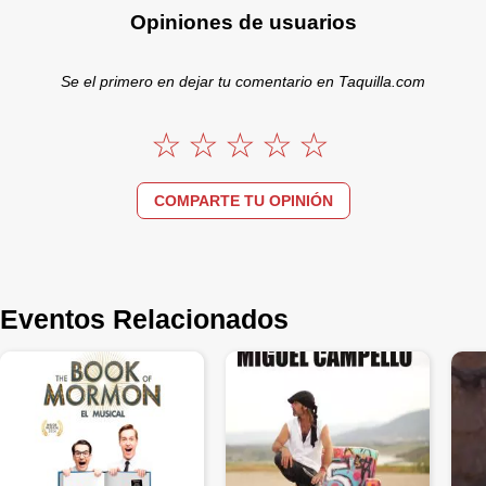
Opiniones de usuarios
Se el primero en dejar tu comentario en Taquilla.com
COMPARTE TU OPINIÓN
Eventos Relacionados