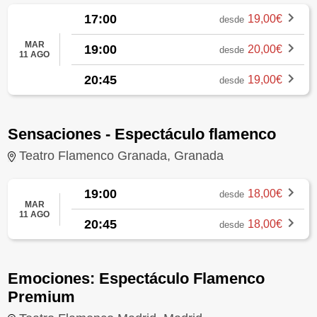
17:00
19,00€
desde
MAR
19:00
20,00€
desde
11 AGO
20:45
19,00€
desde
Sensaciones - Espectáculo flamenco
Teatro Flamenco Granada, Granada
19:00
18,00€
desde
MAR
11 AGO
20:45
18,00€
desde
Emociones: Espectáculo Flamenco
Premium