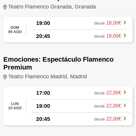
Teatro Flamenco Granada, Granada
19:00
18,00€
desde
DOM
09 AGO
20:45
18,00€
desde
Emociones: Espectáculo Flamenco
Premium
Teatro Flamenco Madrid, Madrid
17:00
22,00€
desde
LUN
19:00
22,00€
desde
10 AGO
20:45
22,00€
desde