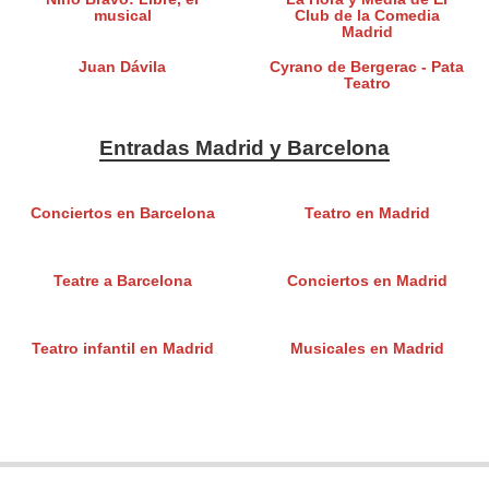
musical
Club de la Comedia
Madrid
Juan Dávila
Cyrano de Bergerac - Pata
Teatro
Entradas Madrid y Barcelona
Conciertos en Barcelona
Teatro en Madrid
Teatre a Barcelona
Conciertos en Madrid
Teatro infantil en Madrid
Musicales en Madrid