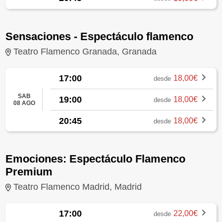
Sensaciones - Espectáculo flamenco
Teatro Flamenco Granada, Granada
17:00
18,00€
desde
SAB
19:00
18,00€
desde
08 AGO
20:45
18,00€
desde
Emociones: Espectáculo Flamenco
Premium
Teatro Flamenco Madrid, Madrid
17:00
22,00€
desde