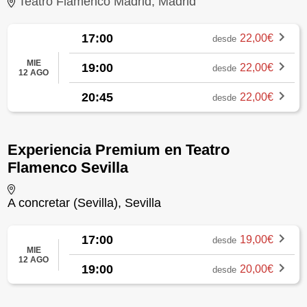
Teatro Flamenco Madrid, Madrid
17:00
22,00€
desde
MIE
19:00
22,00€
desde
12 AGO
20:45
22,00€
desde
Experiencia Premium en Teatro
Flamenco Sevilla
A concretar (Sevilla), Sevilla
17:00
19,00€
desde
MIE
12 AGO
19:00
20,00€
desde