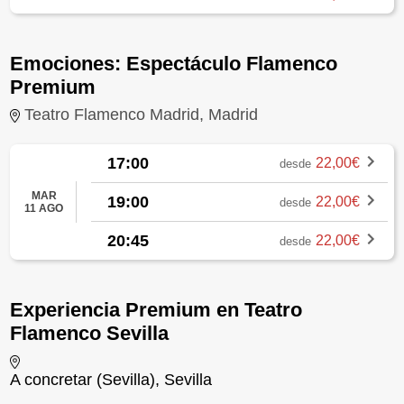
Emociones: Espectáculo Flamenco
Premium
Teatro Flamenco Madrid, Madrid
17:00
22,00€
desde
MAR
19:00
22,00€
desde
11 AGO
20:45
22,00€
desde
Experiencia Premium en Teatro
Flamenco Sevilla
A concretar (Sevilla), Sevilla