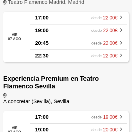
Teatro Flamenco Madrid, Madrid
17:00
22,00€
desde
19:00
22,00€
desde
VIE
07 AGO
20:45
22,00€
desde
22:30
22,00€
desde
Experiencia Premium en Teatro
Flamenco Sevilla
A concretar (Sevilla), Sevilla
17:00
19,00€
desde
VIE
19:00
20,00€
desde
07 AGO