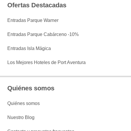
Ofertas Destacadas
Entradas Parque Warner
Entradas Parque Cabárceno -10%
Entradas Isla Mágica
Los Mejores Hoteles de Port Aventura
Quiénes somos
Quiénes somos
Nuestro Blog