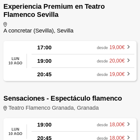
Experiencia Premium en Teatro
Flamenco Sevilla
A concretar (Sevilla), Sevilla
17:00
19,00€
desde
LUN
19:00
20,00€
desde
10 AGO
20:45
19,00€
desde
Sensaciones - Espectáculo flamenco
Teatro Flamenco Granada, Granada
19:00
18,00€
desde
LUN
10 AGO
20:45
18,00€
desde