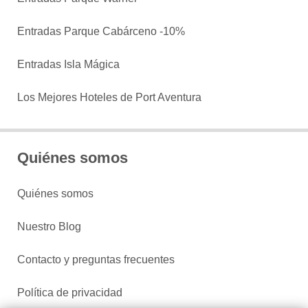
Entradas Parque Cabárceno -10%
Entradas Isla Mágica
Los Mejores Hoteles de Port Aventura
Quiénes somos
Quiénes somos
Nuestro Blog
Contacto y preguntas frecuentes
Política de privacidad