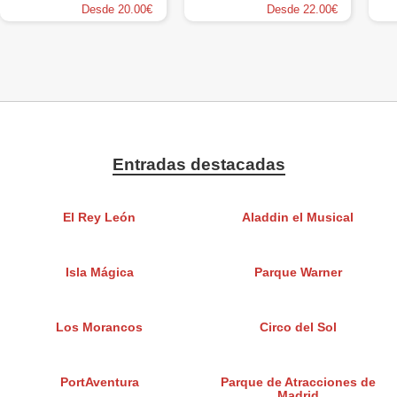
Desde 20.00€
Desde 22.00€
Entradas destacadas
El Rey León
Aladdin el Musical
Isla Mágica
Parque Warner
Los Morancos
Circo del Sol
PortAventura
Parque de Atracciones de
Madrid