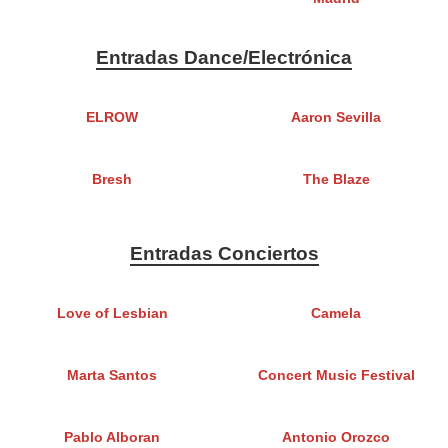
Entradas Dance/Electrónica
ELROW
Aaron Sevilla
Bresh
The Blaze
Entradas Conciertos
Love of Lesbian
Camela
Marta Santos
Concert Music Festival
Pablo Alboran
Antonio Orozco