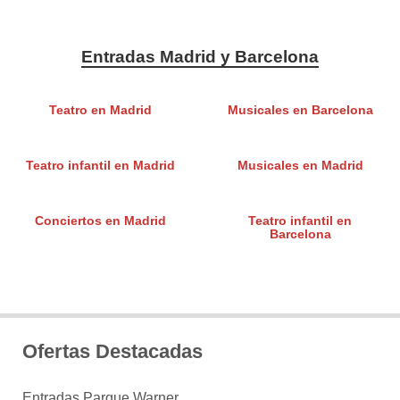
Entradas Madrid y Barcelona
Teatro en Madrid
Musicales en Barcelona
Teatro infantil en Madrid
Musicales en Madrid
Conciertos en Madrid
Teatro infantil en
Barcelona
Ofertas Destacadas
Entradas Parque Warner