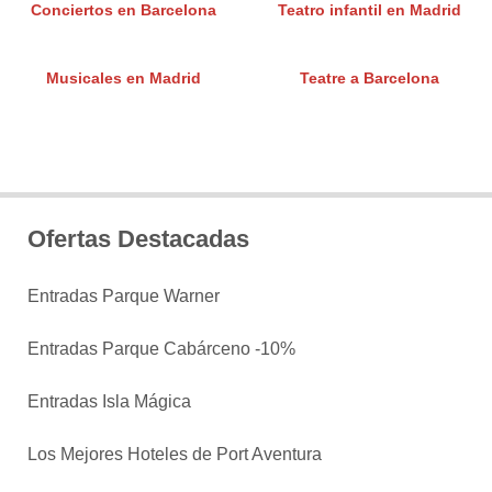
Conciertos en Barcelona
Teatro infantil en Madrid
Musicales en Madrid
Teatre a Barcelona
Ofertas Destacadas
Entradas Parque Warner
Entradas Parque Cabárceno -10%
Entradas Isla Mágica
Los Mejores Hoteles de Port Aventura