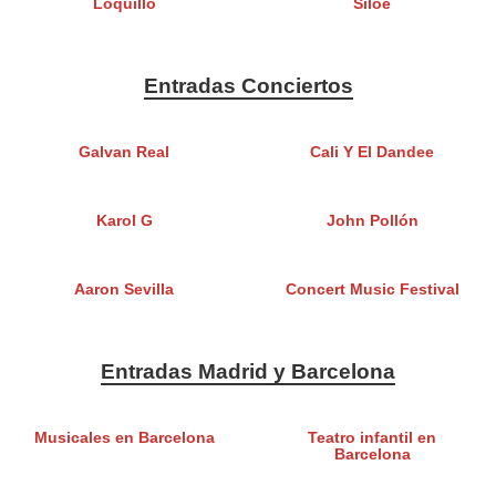
Loquillo
Siloé
Entradas Conciertos
Galvan Real
Cali Y El Dandee
Karol G
John Pollón
Aaron Sevilla
Concert Music Festival
Entradas Madrid y Barcelona
Musicales en Barcelona
Teatro infantil en
Barcelona