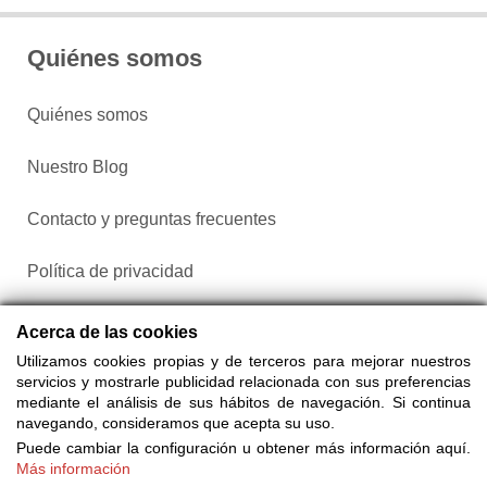
Quiénes somos
Quiénes somos
Nuestro Blog
Contacto y preguntas frecuentes
Política de privacidad
Configurar cookies
Acerca de las cookies
Utilizamos cookies propias y de terceros para mejorar nuestros
servicios y mostrarle publicidad relacionada con sus preferencias
mediante el análisis de sus hábitos de navegación. Si continua
navegando, consideramos que acepta su uso.
Puede cambiar la configuración u obtener más información aquí.
Más información
Compra entradas a través de Taquilla.com comparando más