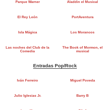
Parque Warner
Aladdin el Musical
El Rey León
PortAventura
Isla Mágica
Los Morancos
Las noches del Club de la
The Book of Mormon, el
Comedia
musical
Entradas Pop/Rock
Iván Ferreiro
Miguel Poveda
Julio Iglesias Jr.
Barry B