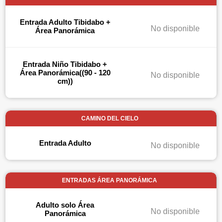
Entrada Adulto Tibidabo +
No disponible
Área Panorámica
Entrada Niño Tibidabo +
Área Panorámica((90 - 120
No disponible
cm))
CAMINO DEL CIELO
Entrada Adulto
No disponible
ENTRADAS ÁREA PANORÁMICA
Adulto solo Área
No disponible
Panorámica