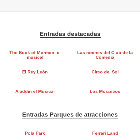
Entradas destacadas
The Book of Mormon, el
Las noches del Club de la
musical
Comedia
El Rey León
Circo del Sol
Aladdin el Musical
Los Morancos
Entradas Parques de atracciones
Pola Park
Ferrari Land