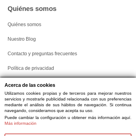
Quiénes somos
Quiénes somos
Nuestro Blog
Contacto y preguntas frecuentes
Política de privacidad
Configurar cookies
Acerca de las cookies
Utilizamos cookies propias y de terceros para mejorar nuestros
servicios y mostrarle publicidad relacionada con sus preferencias
mediante el análisis de sus hábitos de navegación. Si continua
navegando, consideramos que acepta su uso.
Puede cambiar la configuración u obtener más información aquí.
Más información
Compra entradas a través de Taquilla.com comparando más
de 25 proveedores