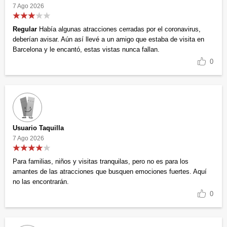
7 Ago 2026
Regular
Había algunas atracciones cerradas por el coronavirus,
deberían avisar. Aún así llevé a un amigo que estaba de visita en
Barcelona y le encantó, estas vistas nunca fallan.
0
Usuario Taquilla
7 Ago 2026
Para familias, niños y visitas tranquilas, pero no es para los
amantes de las atracciones que busquen emociones fuertes. Aquí
no las encontrarán.
0