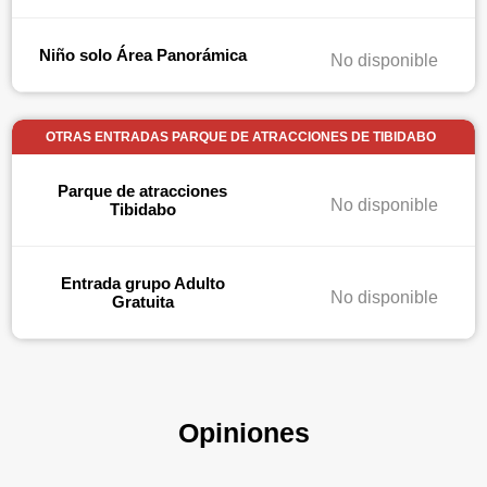
Niño solo Área Panorámica
No disponible
OTRAS ENTRADAS PARQUE DE ATRACCIONES DE TIBIDABO
Parque de atracciones
No disponible
Tibidabo
Entrada grupo Adulto
No disponible
Gratuita
Opiniones