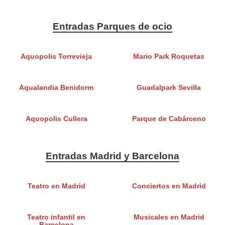
Entradas Parques de ocio
Aquopolis Torrevieja
Mario Park Roquetas
Aqualandia Benidorm
Guadalpark Sevilla
Aquopolis Cullera
Parque de Cabárceno
Entradas Madrid y Barcelona
Teatro en Madrid
Conciertos en Madrid
Teatro infantil en
Musicales en Madrid
Barcelona