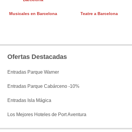
Musicales en Barcelona
Teatre a Barcelona
Ofertas Destacadas
Entradas Parque Warner
Entradas Parque Cabárceno -10%
Entradas Isla Mágica
Los Mejores Hoteles de Port Aventura