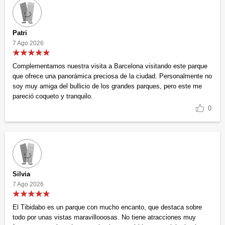
Patri
7 Ago 2026
Complementamos nuestra visita a Barcelona visitando este parque
que ofrece una panorámica preciosa de la ciudad. Personalmente no
soy muy amiga del bullicio de los grandes parques, pero este me
pareció coqueto y tranquilo.
0
Silvia
7 Ago 2026
El Tibidabo es un parque con mucho encanto, que destaca sobre
todo por unas vistas maravillooosas. No tiene atracciones muy