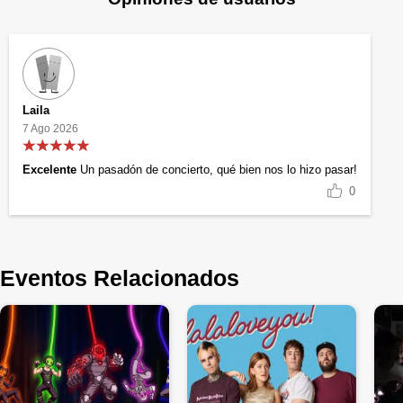
Laila
7 Ago 2026
Excelente
Un pasadón de concierto, qué bien nos lo hizo pasar!
0
Eventos Relacionados