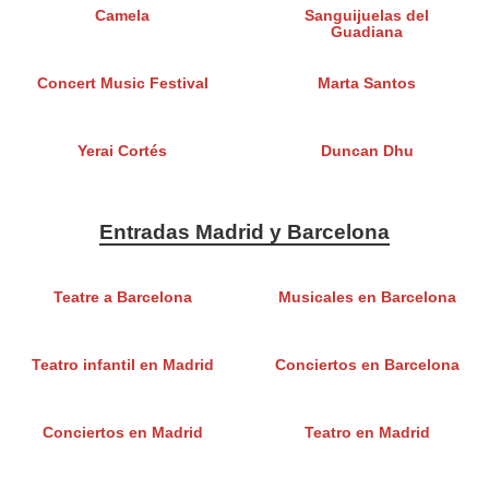
Camela
Sanguijuelas del
Guadiana
Concert Music Festival
Marta Santos
Yerai Cortés
Duncan Dhu
Entradas Madrid y Barcelona
Teatre a Barcelona
Musicales en Barcelona
Teatro infantil en Madrid
Conciertos en Barcelona
Conciertos en Madrid
Teatro en Madrid