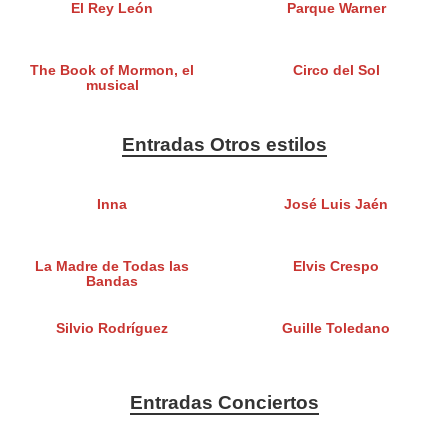
El Rey León
Parque Warner
The Book of Mormon, el
Circo del Sol
musical
Entradas Otros estilos
Inna
José Luis Jaén
La Madre de Todas las
Elvis Crespo
Bandas
Silvio Rodríguez
Guille Toledano
Entradas Conciertos