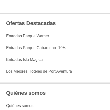
Ofertas Destacadas
Entradas Parque Warner
Entradas Parque Cabárceno -10%
Entradas Isla Mágica
Los Mejores Hoteles de Port Aventura
Quiénes somos
Quiénes somos