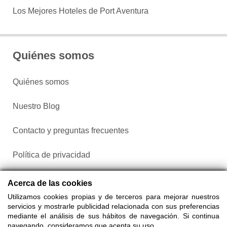
Los Mejores Hoteles de Port Aventura
Quiénes somos
Quiénes somos
Nuestro Blog
Contacto y preguntas frecuentes
Política de privacidad
Configurar cookies
Acerca de las cookies
Utilizamos cookies propias y de terceros para mejorar nuestros
servicios y mostrarle publicidad relacionada con sus preferencias
mediante el análisis de sus hábitos de navegación. Si continua
navegando, consideramos que acepta su uso.