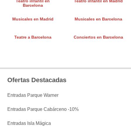
Teatro infantil en
Teatro infantil en Madrid
Barcelona
Musicales en Madrid
Musicales en Barcelona
Teatre a Barcelona
Conciertos en Barcelona
Ofertas Destacadas
Entradas Parque Warner
Entradas Parque Cabárceno -10%
Entradas Isla Mágica