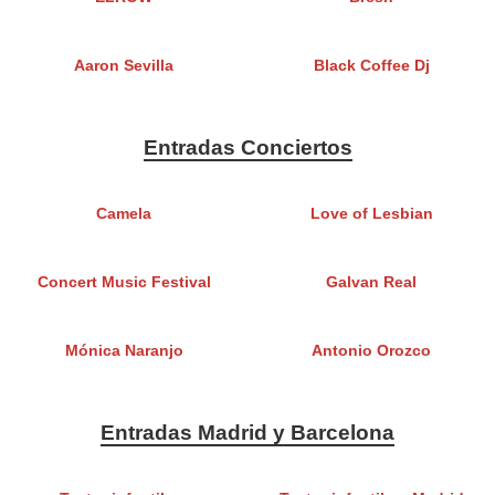
Aaron Sevilla
Black Coffee Dj
Entradas Conciertos
Camela
Love of Lesbian
Concert Music Festival
Galvan Real
Mónica Naranjo
Antonio Orozco
Entradas Madrid y Barcelona