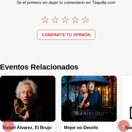
Se el primero en dejar tu comentario en Taquilla.com
COMPARTE TU OPINIÓN
Eventos Relacionados
‹
›
Rafael Álvarez, El Brujo
Mejor no Decirlo