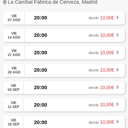
La Caníbal Fábrica de Cerveza, Madrid
VIE
20:00
10,00€
desde
07 AGO
VIE
20:00
10,00€
desde
14 AGO
VIE
20:00
10,00€
desde
21 AGO
VIE
20:00
10,00€
desde
28 AGO
VIE
20:00
10,00€
desde
04 SEP
VIE
20:00
10,00€
desde
11 SEP
VIE
20:00
10,00€
desde
18 SEP