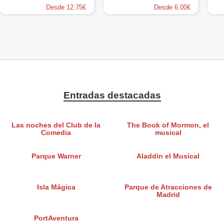
Desde 12.75€
Desde 6.00€
Entradas destacadas
Las noches del Club de la
The Book of Mormon, el
Comedia
musical
Parque Warner
Aladdin el Musical
Isla Mágica
Parque de Atracciones de
Madrid
PortAventura