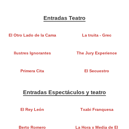
Entradas Teatro
El Otro Lado de la Cama
La truita - Grec
Ilustres Ignorantes
The Jury Experience
Primera Cita
El Secuestro
Entradas Espectáculos y teatro
El Rey León
Txabi Franquesa
Berto Romero
La Hora y Media de El