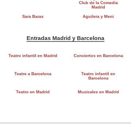
Club de la Comedia
Madrid
Sara Baras
Aguilera y Meni
Entradas Madrid y Barcelona
Teatro infantil en Madrid
Conciertos en Barcelona
Teatre a Barcelona
Teatro infantil en
Barcelona
Teatro en Madrid
Musicales en Madrid