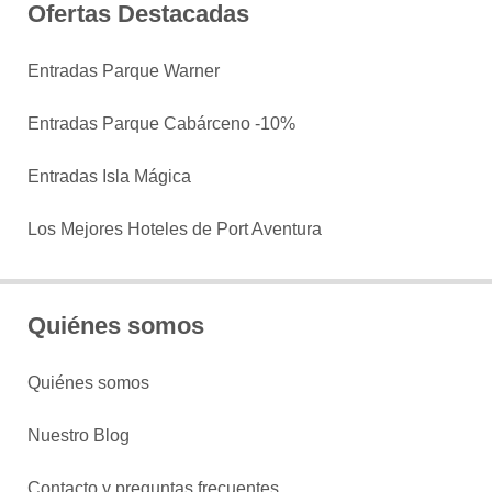
Ofertas Destacadas
Entradas Parque Warner
Entradas Parque Cabárceno -10%
Entradas Isla Mágica
Los Mejores Hoteles de Port Aventura
Quiénes somos
Quiénes somos
Nuestro Blog
Contacto y preguntas frecuentes