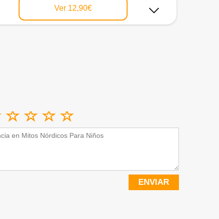
Ver
12,90€
ENVIAR