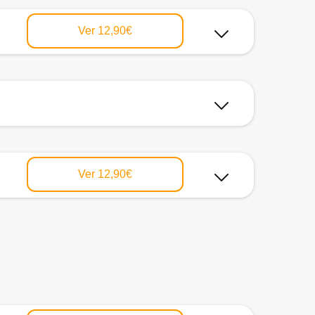
Ver
12,90€
Ver
12,90€