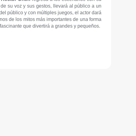
de su voz y sus gestos, llevará al público a un
del público y con múltiples juegos, el actor dará
unos de los mitos más importantes de una forma
 fascinante que divertirá a grandes y pequeños.