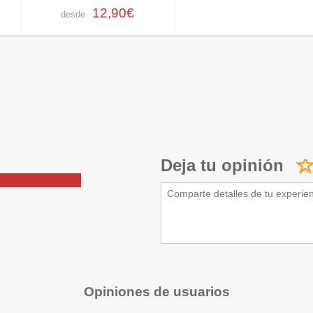
12,90€
desde
Deja tu opinión
Opiniones de usuarios