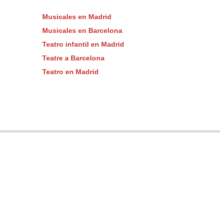
Musicales en Madrid
Musicales en Barcelona
Teatro infantil en Madrid
Teatre a Barcelona
Teatro en Madrid