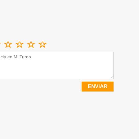
ENVIAR