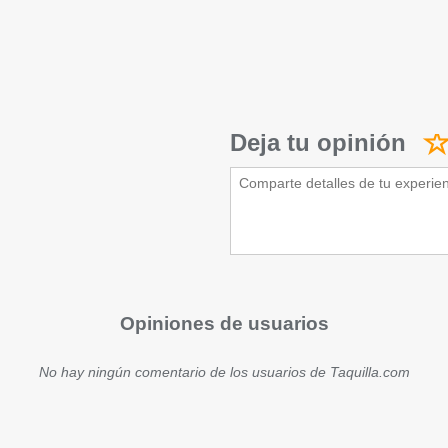
Deja tu opinión
Opiniones de usuarios
No hay ningún comentario de los usuarios de Taquilla.com