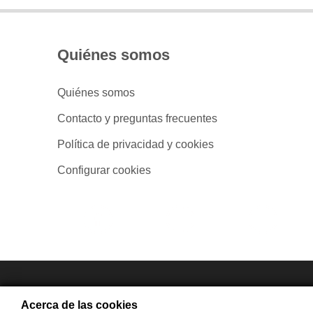
Quiénes somos
Quiénes somos
Contacto y preguntas frecuentes
Política de privacidad y cookies
Configurar cookies
- Compra en
Acerca de las cookies