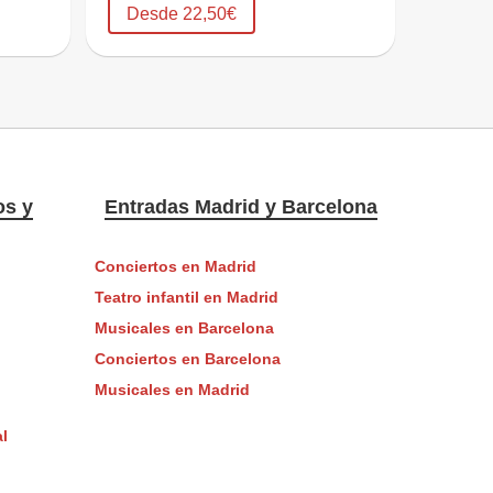
Desde 22,50€
os y
Entradas Madrid y Barcelona
Conciertos en Madrid
Teatro infantil en Madrid
Musicales en Barcelona
Conciertos en Barcelona
Musicales en Madrid
l