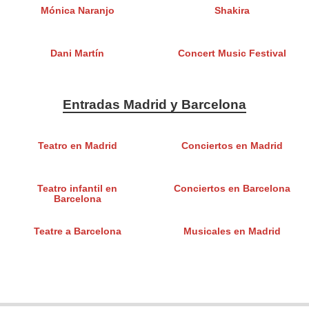
Mónica Naranjo
Shakira
Dani Martín
Concert Music Festival
Entradas Madrid y Barcelona
Teatro en Madrid
Conciertos en Madrid
Teatro infantil en
Conciertos en Barcelona
Barcelona
Teatre a Barcelona
Musicales en Madrid