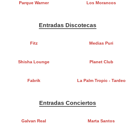
Parque Warner
Los Morancos
Entradas Discotecas
Fitz
Medias Puri
Shisha Lounge
Planet Club
Fabrik
La Palm Tropic - Tardeo
Entradas Conciertos
Galvan Real
Marta Santos