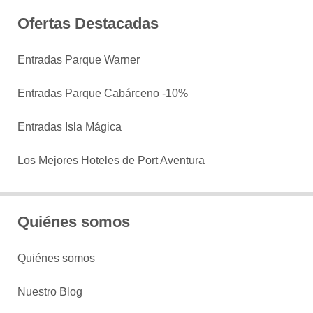
Ofertas Destacadas
Entradas Parque Warner
Entradas Parque Cabárceno -10%
Entradas Isla Mágica
Los Mejores Hoteles de Port Aventura
Quiénes somos
Quiénes somos
Nuestro Blog