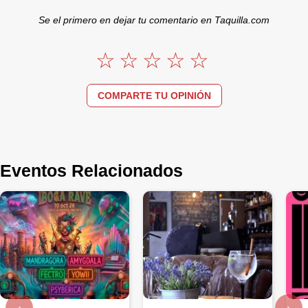
Se el primero en dejar tu comentario en Taquilla.com
COMPARTE TU OPINIÓN
Eventos Relacionados
‹
›