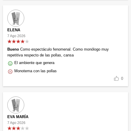
ELENA
7 Ago 2026
Bueno
Como espectáculo fenomenal. Como monólogo muy
repetitiva respecto de las pollas, cansa
El ambiente que genera
Monotema con las pollas
0
EVA MARÍA
7 Ago 2026