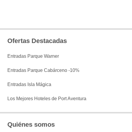
Ofertas Destacadas
Entradas Parque Warner
Entradas Parque Cabárceno -10%
Entradas Isla Mágica
Los Mejores Hoteles de Port Aventura
Quiénes somos