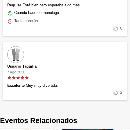
Regular
Está bien pero esperaba algo más
Cuando hace de monólogo
Tanta canción
0
Usuario Taquilla
7 Ago 2026
Excelente
Muy muy divertida.
2
Eventos Relacionados