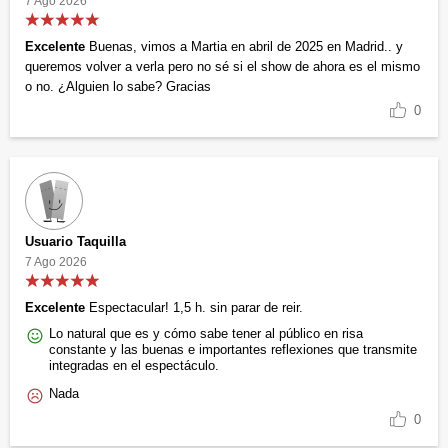
7 Ago 2026
Excelente
Buenas, vimos a Martia en abril de 2025 en Madrid.. y
queremos volver a verla pero no sé si el show de ahora es el mismo
o no. ¿Alguien lo sabe? Gracias
0
Usuario Taquilla
7 Ago 2026
Excelente
Espectacular! 1,5 h. sin parar de reir.
Lo natural que es y cómo sabe tener al público en risa
constante y las buenas e importantes reflexiones que transmite
integradas en el espectáculo.
Nada
0