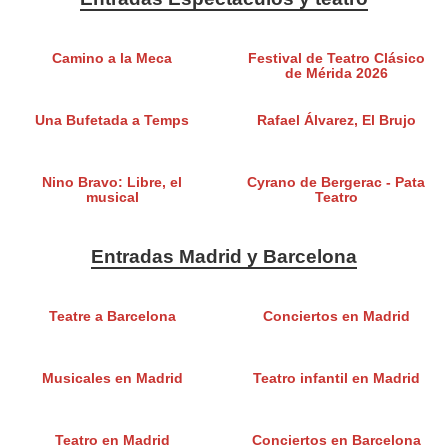
Camino a la Meca
Festival de Teatro Clásico
de Mérida 2026
Una Bufetada a Temps
Rafael Álvarez, El Brujo
Nino Bravo: Libre, el
Cyrano de Bergerac - Pata
musical
Teatro
Entradas Madrid y Barcelona
Teatre a Barcelona
Conciertos en Madrid
Musicales en Madrid
Teatro infantil en Madrid
Teatro en Madrid
Conciertos en Barcelona