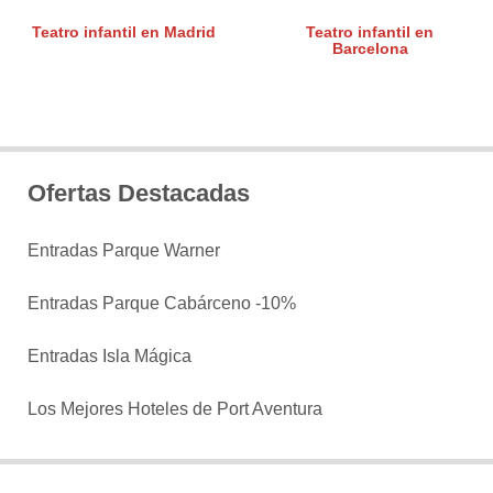
Teatro infantil en Madrid
Teatro infantil en
Barcelona
Ofertas Destacadas
Entradas Parque Warner
Entradas Parque Cabárceno -10%
Entradas Isla Mágica
Los Mejores Hoteles de Port Aventura