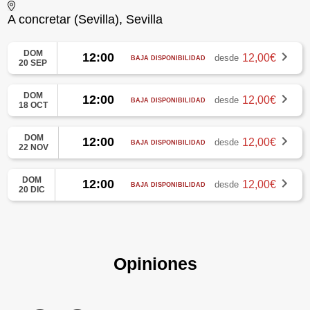
A concretar (Sevilla), Sevilla
DOM
12:00
12,00€
desde
BAJA DISPONIBILIDAD
20 SEP
DOM
12:00
12,00€
desde
BAJA DISPONIBILIDAD
18 OCT
DOM
12:00
12,00€
desde
BAJA DISPONIBILIDAD
22 NOV
DOM
12:00
12,00€
desde
BAJA DISPONIBILIDAD
20 DIC
Opiniones