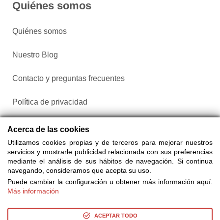
Quiénes somos
Quiénes somos
Nuestro Blog
Contacto y preguntas frecuentes
Política de privacidad
Configurar cookies
Acerca de las cookies
Utilizamos cookies propias y de terceros para mejorar nuestros
servicios y mostrarle publicidad relacionada con sus preferencias
mediante el análisis de sus hábitos de navegación. Si continua
navegando, consideramos que acepta su uso.
Puede cambiar la configuración u obtener más información aquí.
Más información
Compra entradas a través de Taquilla.com comparando más
de 25 proveedores
ACEPTAR TODO