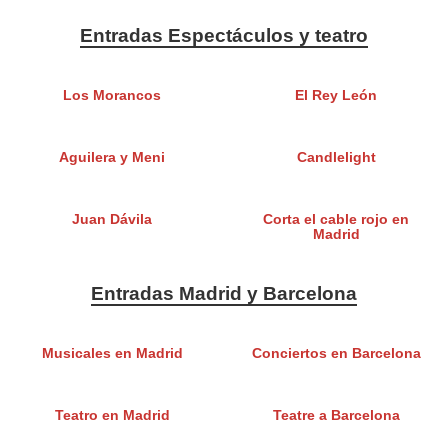
Entradas Espectáculos y teatro
Los Morancos
El Rey León
Aguilera y Meni
Candlelight
Juan Dávila
Corta el cable rojo en
Madrid
Entradas Madrid y Barcelona
Musicales en Madrid
Conciertos en Barcelona
Teatro en Madrid
Teatre a Barcelona