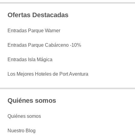
Ofertas Destacadas
Entradas Parque Warner
Entradas Parque Cabárceno -10%
Entradas Isla Mágica
Los Mejores Hoteles de Port Aventura
Quiénes somos
Quiénes somos
Nuestro Blog