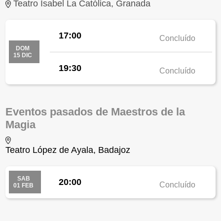
Teatro Isabel La Católica, Granada
17:00
Concluído
DOM
15 DIC
19:30
Concluído
Eventos pasados de Maestros de la
Magia
Teatro López de Ayala, Badajoz
SAB
20:00
Concluído
01 FEB