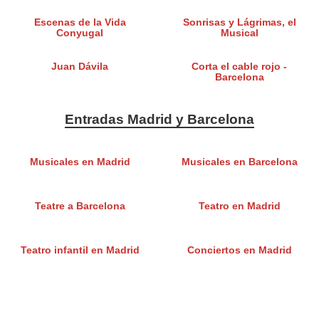
Escenas de la Vida
Sonrisas y Lágrimas, el
Conyugal
Musical
Juan Dávila
Corta el cable rojo -
Barcelona
Entradas Madrid y Barcelona
Musicales en Madrid
Musicales en Barcelona
Teatre a Barcelona
Teatro en Madrid
Teatro infantil en Madrid
Conciertos en Madrid