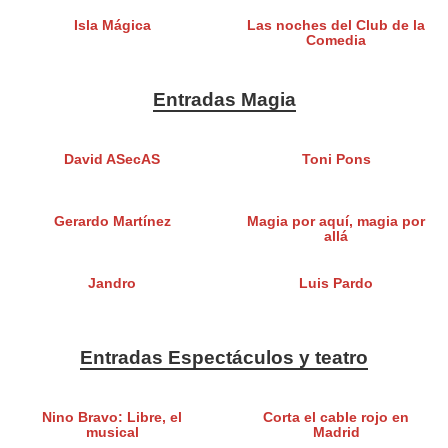
Isla Mágica
Las noches del Club de la
Comedia
Entradas Magia
David ASecAS
Toni Pons
Gerardo Martínez
Magia por aquí, magia por
allá
Jandro
Luis Pardo
Entradas Espectáculos y teatro
Nino Bravo: Libre, el
Corta el cable rojo en
musical
Madrid