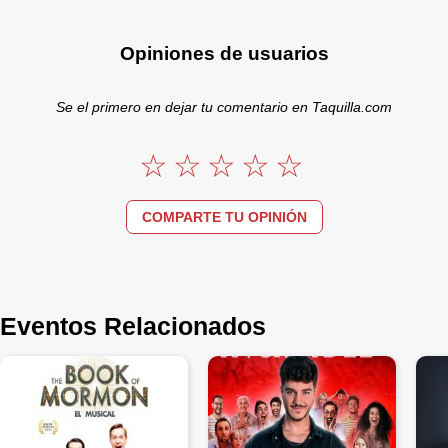
Opiniones de usuarios
Se el primero en dejar tu comentario en Taquilla.com
COMPARTE TU OPINIÓN
Eventos Relacionados