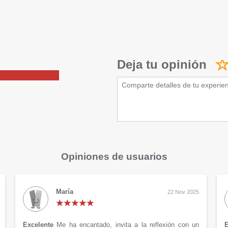
Deja tu opinión
Opiniones de usuarios
María
22 Nov 2025
Excelente
Me ha encantado, invita a la reflexión con un
E