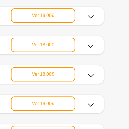
Ver
18,00€
Ver
18,00€
Ver
18,00€
Ver
18,00€