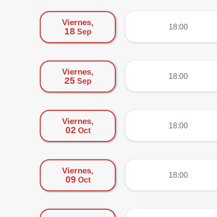
Viernes,
más
18:00
18
Sep
Viernes,
más
18:00
25
Sep
Viernes,
más
18:00
02
Oct
Viernes,
más
18:00
09
Oct