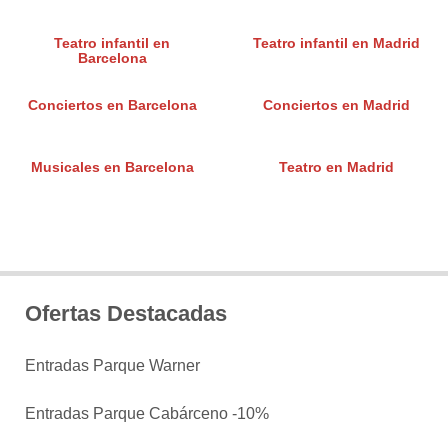
Teatro infantil en
Teatro infantil en Madrid
Barcelona
Conciertos en Barcelona
Conciertos en Madrid
Musicales en Barcelona
Teatro en Madrid
Ofertas Destacadas
Entradas Parque Warner
Entradas Parque Cabárceno -10%