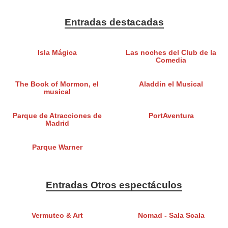
Entradas destacadas
Isla Mágica
Las noches del Club de la
Comedia
The Book of Mormon, el
Aladdin el Musical
musical
Parque de Atracciones de
PortAventura
Madrid
Parque Warner
Entradas Otros espectáculos
Vermuteo & Art
Nomad - Sala Scala