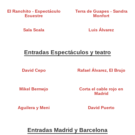
El Ranchito - Espectáculo
Terra de Guapes - Sandra
Ecuestre
Monfort
Sala Scala
Luis Álvarez
Entradas Espectáculos y teatro
David Cepo
Rafael Álvarez, El Brujo
Mikel Bermejo
Corta el cable rojo en
Madrid
Aguilera y Meni
David Puerto
Entradas Madrid y Barcelona