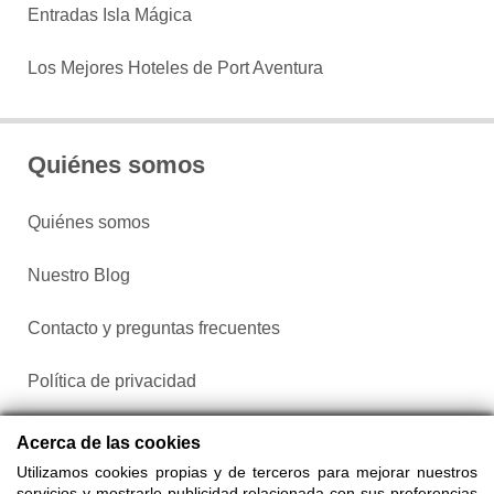
Entradas Isla Mágica
Los Mejores Hoteles de Port Aventura
Quiénes somos
Quiénes somos
Nuestro Blog
Contacto y preguntas frecuentes
Política de privacidad
Configurar cookies
Acerca de las cookies
Utilizamos cookies propias y de terceros para mejorar nuestros
servicios y mostrarle publicidad relacionada con sus preferencias