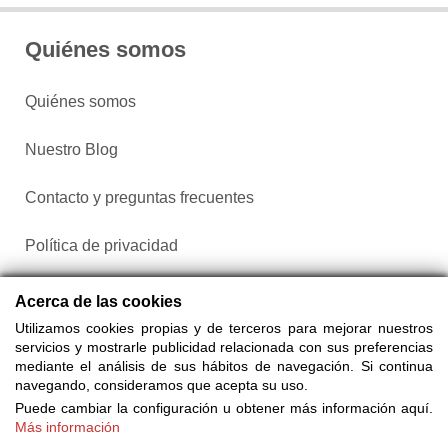
Quiénes somos
Quiénes somos
Nuestro Blog
Contacto y preguntas frecuentes
Política de privacidad
Configurar cookies
Acerca de las cookies
Utilizamos cookies propias y de terceros para mejorar nuestros
servicios y mostrarle publicidad relacionada con sus preferencias
mediante el análisis de sus hábitos de navegación. Si continua
navegando, consideramos que acepta su uso.
Puede cambiar la configuración u obtener más información aquí.
Más información
Compra entradas a través de Taquilla.com comparando más