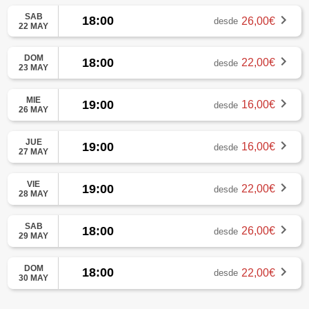
SAB
18:00
26,00€
desde
22 MAY
DOM
18:00
22,00€
desde
23 MAY
MIE
19:00
16,00€
desde
26 MAY
JUE
19:00
16,00€
desde
27 MAY
VIE
19:00
22,00€
desde
28 MAY
SAB
18:00
26,00€
desde
29 MAY
DOM
18:00
22,00€
desde
30 MAY