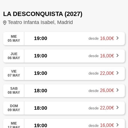
LA DESCONQUISTA (2027)
Teatro Infanta Isabel, Madrid
MIE
19:00
16,00€
desde
05 MAY
JUE
19:00
16,00€
desde
06 MAY
VIE
19:00
22,00€
desde
07 MAY
SAB
18:00
26,00€
desde
08 MAY
DOM
18:00
22,00€
desde
09 MAY
MIE
19:00
16,00€
desde
12 MAY