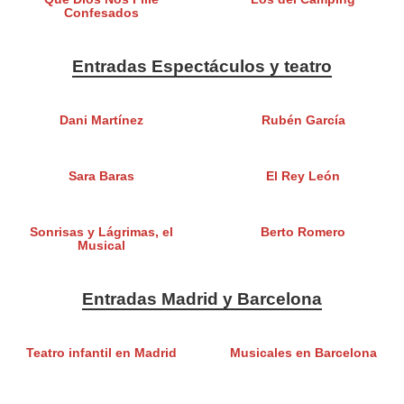
Confesados
Entradas Espectáculos y teatro
Dani Martínez
Rubén García
Sara Baras
El Rey León
Sonrisas y Lágrimas, el
Berto Romero
Musical
Entradas Madrid y Barcelona
Teatro infantil en Madrid
Musicales en Barcelona