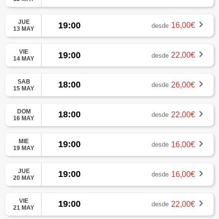
JUE
19:00
16,00€
desde
13 MAY
VIE
19:00
22,00€
desde
14 MAY
SAB
18:00
26,00€
desde
15 MAY
DOM
18:00
22,00€
desde
16 MAY
MIE
19:00
16,00€
desde
19 MAY
JUE
19:00
16,00€
desde
20 MAY
VIE
19:00
22,00€
desde
21 MAY