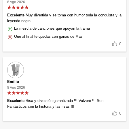
8 Ago 2026
Excelente
Muy divertida y se toma con humor toda la conquista y la
leyenda negra.
La mezcla de canciones que apoyan la trama
Que al final te quedas con ganas de Mas
0
Emilio
8 Ago 2026
Excelente
Risa y diversión garantizada !!! Volveré !!! Son
Fantásticos con la historia y las risas !!!
0