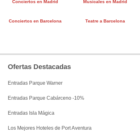
Conciertos en Madrid
Musicales en Madrid
Conciertos en Barcelona
Teatre a Barcelona
Ofertas Destacadas
Entradas Parque Warner
Entradas Parque Cabárceno -10%
Entradas Isla Mágica
Los Mejores Hoteles de Port Aventura