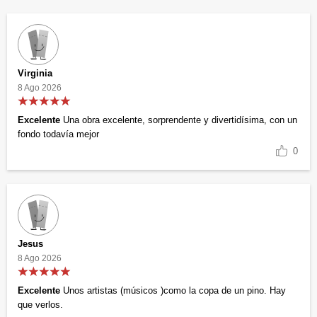
Virginia
8 Ago 2026
Excelente
Una obra excelente, sorprendente y divertidísima, con un
fondo todavía mejor
0
Jesus
8 Ago 2026
Excelente
Unos artistas (músicos )como la copa de un pino. Hay
que verlos.