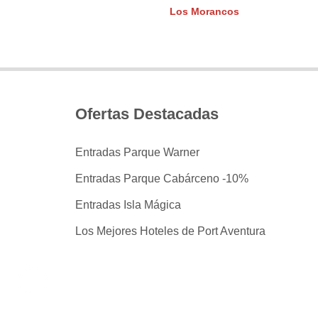
Los Morancos
Ofertas Destacadas
Entradas Parque Warner
Entradas Parque Cabárceno -10%
Entradas Isla Mágica
Los Mejores Hoteles de Port Aventura