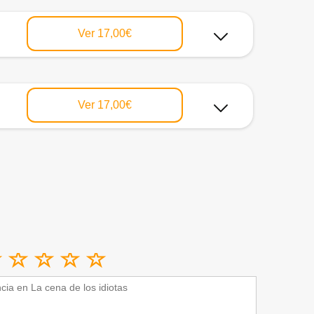
Ver
17,00€
Ver
17,00€