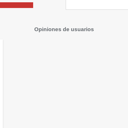
Opiniones de usuarios