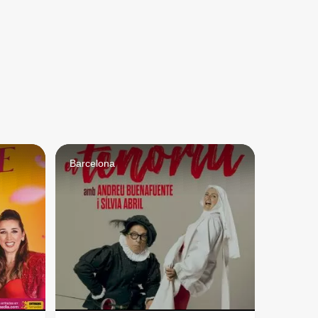
Barcelona