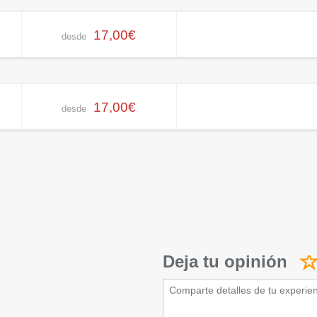
17,00€
desde
17,00€
desde
Deja tu opinión