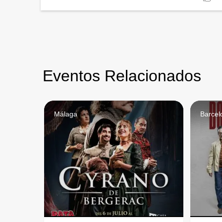
Eventos Relacionados
Málaga
Barcel