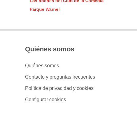
Las noches del Club de la Comedia
Parque Warner
Quiénes somos
Quiénes somos
Contacto y preguntas frecuentes
Política de privacidad y cookies
Configurar cookies