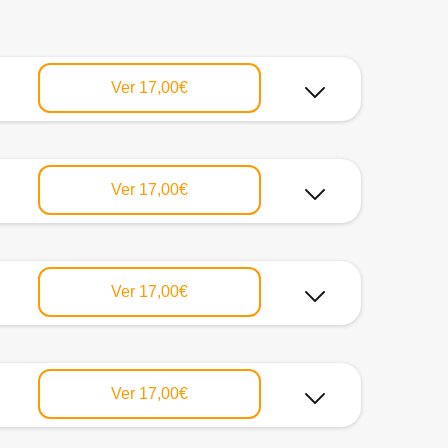
Ver
17,00€
Ver
17,00€
Ver
17,00€
Ver
17,00€