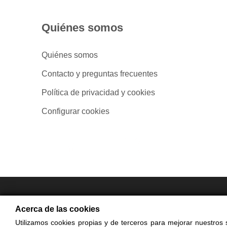
Quiénes somos
Quiénes somos
Contacto y preguntas frecuentes
Política de privacidad y cookies
Configurar cookies
- Compra en
Acerca de las cookies
Utilizamos cookies propias y de terceros para mejorar nuestros s
© Cop