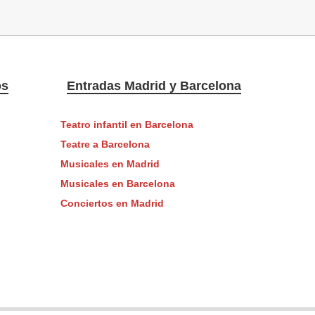
os
Entradas Madrid y Barcelona
Teatro infantil en Barcelona
Teatre a Barcelona
Musicales en Madrid
Musicales en Barcelona
Conciertos en Madrid