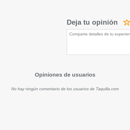
Deja tu opinión
Opiniones de usuarios
No hay ningún comentario de los usuarios de Taquilla.com