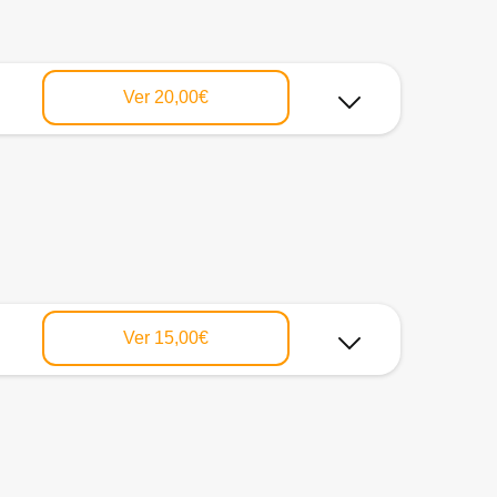
Ver
20,00€
Ver
15,00€