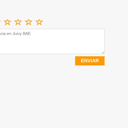
ENVIAR