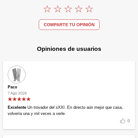
COMPARTE TU OPINIÓN
Opiniones de usuarios
Paco
7 Ago 2026
Excelente
Un trovador del sXXI. En directo aún mejor que casa,
volvería una y mil veces a verle.
0