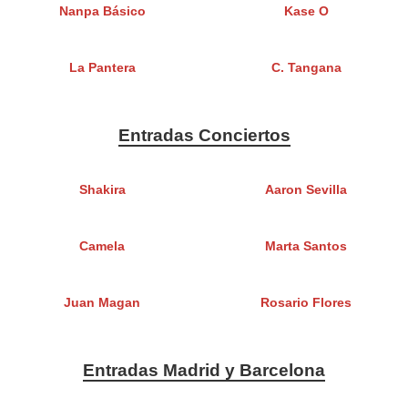
Nanpa Básico
Kase O
La Pantera
C. Tangana
Entradas Conciertos
Shakira
Aaron Sevilla
Camela
Marta Santos
Juan Magan
Rosario Flores
Entradas Madrid y Barcelona