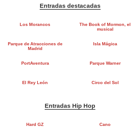
Entradas destacadas
Los Morancos
The Book of Mormon, el
musical
Parque de Atracciones de
Isla Mágica
Madrid
PortAventura
Parque Warner
El Rey León
Circo del Sol
Entradas Hip Hop
Hard GZ
Cano