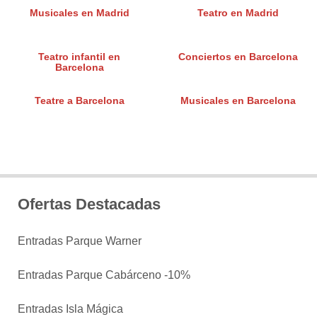
Musicales en Madrid
Teatro en Madrid
Teatro infantil en
Conciertos en Barcelona
Barcelona
Teatre a Barcelona
Musicales en Barcelona
Ofertas Destacadas
Entradas Parque Warner
Entradas Parque Cabárceno -10%
Entradas Isla Mágica