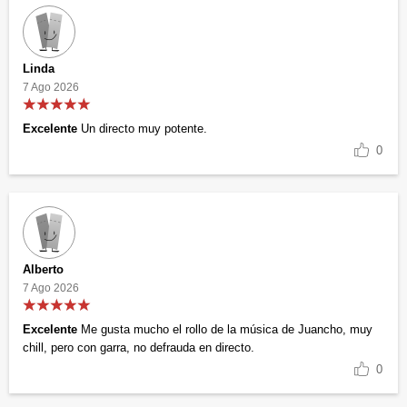
Linda
7 Ago 2026
Excelente
Un directo muy potente.
0
Alberto
7 Ago 2026
Excelente
Me gusta mucho el rollo de la música de Juancho, muy
chill, pero con garra, no defrauda en directo.
0