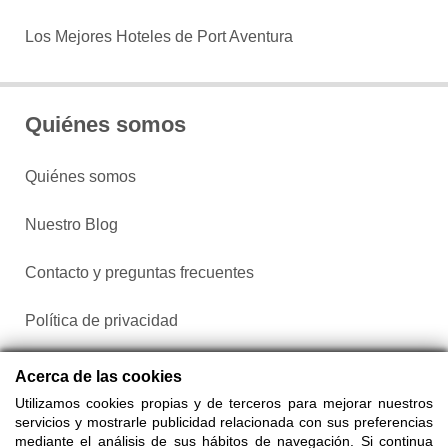
Los Mejores Hoteles de Port Aventura
Quiénes somos
Quiénes somos
Nuestro Blog
Contacto y preguntas frecuentes
Política de privacidad
Configurar cookies
Acerca de las cookies
Utilizamos cookies propias y de terceros para mejorar nuestros
servicios y mostrarle publicidad relacionada con sus preferencias
mediante el análisis de sus hábitos de navegación. Si continua