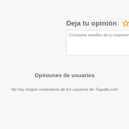
Deja tu opinión
Opiniones de usuarios
No hay ningún comentario de los usuarios de Taquilla.com