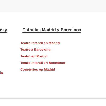
os y
Entradas Madrid y Barcelona
Teatro infantil en Madrid
Teatre a Barcelona
Teatro en Madrid
Teatro infantil en Barcelona
Conciertos en Madrid
la