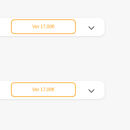
Ver
17,00€
Ver
17,00€