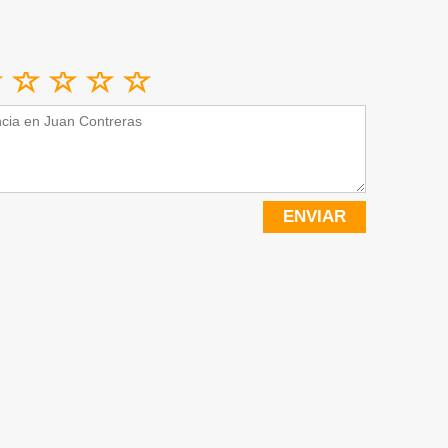
ENVIAR