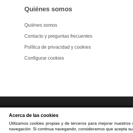
Quiénes somos
Quiénes somos
Contacto y preguntas frecuentes
Política de privacidad y cookies
Configurar cookies
- Compra en
Acerca de las cookies
Utilizamos cookies propias y de terceros para mejorar nuestros s
© Cop
navegación. Si continua navegando, consideramos que acepta su
El uso de est