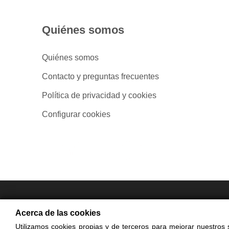
Quiénes somos
Quiénes somos
Contacto y preguntas frecuentes
Política de privacidad y cookies
Configurar cookies
- Compra en
Acerca de las cookies
Utilizamos cookies propias y de terceros para mejorar nuestros s
© Cop