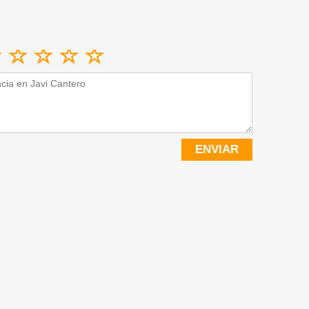
ENVIAR