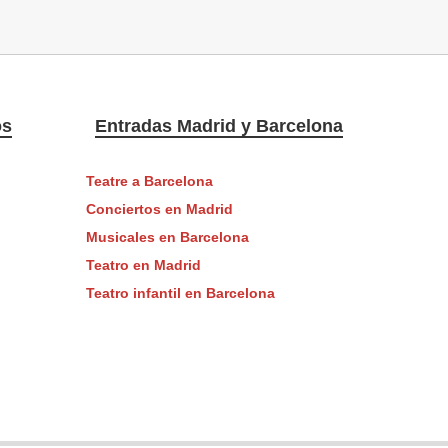
os
Entradas Madrid y Barcelona
Teatre a Barcelona
Conciertos en Madrid
Musicales en Barcelona
Teatro en Madrid
Teatro infantil en Barcelona