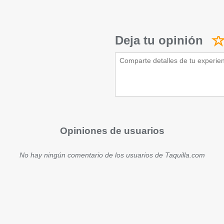
Deja tu opinión
Opiniones de usuarios
No hay ningún comentario de los usuarios de Taquilla.com