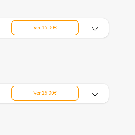
Ver
15,00€
Ver
15,00€