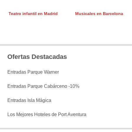
Teatro infantil en Madrid
Musicales en Barcelona
Ofertas Destacadas
Entradas Parque Warner
Entradas Parque Cabárceno -10%
Entradas Isla Mágica
Los Mejores Hoteles de Port Aventura