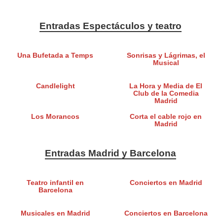
Entradas Espectáculos y teatro
Una Bufetada a Temps
Sonrisas y Lágrimas, el
Musical
Candlelight
La Hora y Media de El
Club de la Comedia
Madrid
Los Morancos
Corta el cable rojo en
Madrid
Entradas Madrid y Barcelona
Teatro infantil en
Conciertos en Madrid
Barcelona
Musicales en Madrid
Conciertos en Barcelona