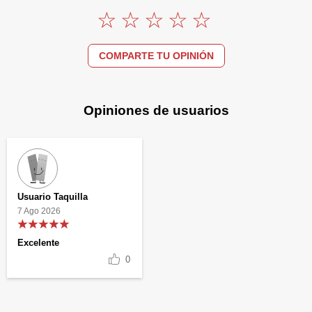
COMPARTE TU OPINIÓN
Opiniones de usuarios
Usuario Taquilla
7 Ago 2026
Excelente
0