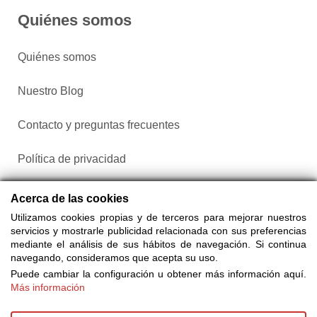
Quiénes somos
Quiénes somos
Nuestro Blog
Contacto y preguntas frecuentes
Política de privacidad
Configurar cookies
Acerca de las cookies
Utilizamos cookies propias y de terceros para mejorar nuestros
servicios y mostrarle publicidad relacionada con sus preferencias
mediante el análisis de sus hábitos de navegación. Si continua
navegando, consideramos que acepta su uso.
Puede cambiar la configuración u obtener más información aquí.
Más información
Compra entradas a través de Taquilla.com comparando más
de 25 proveedores