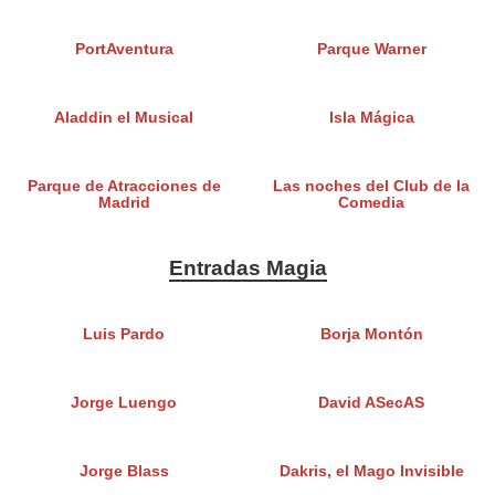
PortAventura
Parque Warner
Aladdin el Musical
Isla Mágica
Parque de Atracciones de
Las noches del Club de la
Madrid
Comedia
Entradas Magia
Luis Pardo
Borja Montón
Jorge Luengo
David ASecAS
Jorge Blass
Dakris, el Mago Invisible