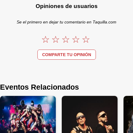
Opiniones de usuarios
Se el primero en dejar tu comentario en Taquilla.com
COMPARTE TU OPINIÓN
Eventos Relacionados