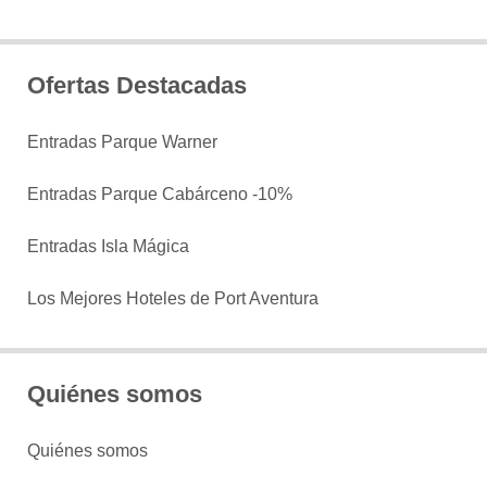
Ofertas Destacadas
Entradas Parque Warner
Entradas Parque Cabárceno -10%
Entradas Isla Mágica
Los Mejores Hoteles de Port Aventura
Quiénes somos
Quiénes somos