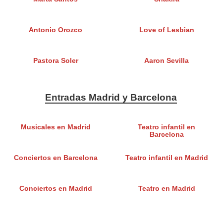
Antonio Orozco
Love of Lesbian
Pastora Soler
Aaron Sevilla
Entradas Madrid y Barcelona
Musicales en Madrid
Teatro infantil en
Barcelona
Conciertos en Barcelona
Teatro infantil en Madrid
Conciertos en Madrid
Teatro en Madrid