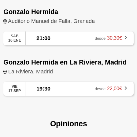
Gonzalo Hermida
Auditorio Manuel de Falla, Granada
SAB
21:00
30,30€
desde
16 ENE
Gonzalo Hermida en La Riviera, Madrid
La Riviera, Madrid
VIE
19:30
22,00€
desde
17 SEP
Opiniones