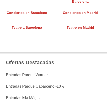
Barcelona
Conciertos en Barcelona
Conciertos en Madrid
Teatre a Barcelona
Teatro en Madrid
Ofertas Destacadas
Entradas Parque Warner
Entradas Parque Cabárceno -10%
Entradas Isla Mágica