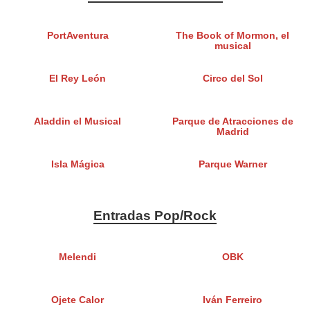
PortAventura
The Book of Mormon, el
musical
El Rey León
Circo del Sol
Aladdin el Musical
Parque de Atracciones de
Madrid
Isla Mágica
Parque Warner
Entradas Pop/Rock
Melendi
OBK
Ojete Calor
Iván Ferreiro