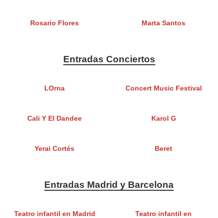
Rosario Flores
Marta Santos
Entradas Conciertos
LOrna
Concert Music Festival
Cali Y El Dandee
Karol G
Yerai Cortés
Beret
Entradas Madrid y Barcelona
Teatro infantil en Madrid
Teatro infantil en