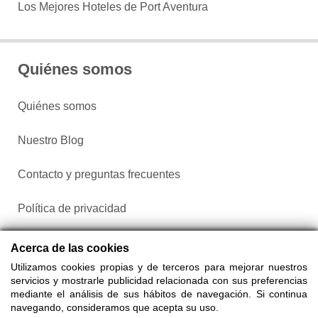
Los Mejores Hoteles de Port Aventura
Quiénes somos
Quiénes somos
Nuestro Blog
Contacto y preguntas frecuentes
Política de privacidad
Configurar cookies
Acerca de las cookies
Utilizamos cookies propias y de terceros para mejorar nuestros
servicios y mostrarle publicidad relacionada con sus preferencias
mediante el análisis de sus hábitos de navegación. Si continua
navegando, consideramos que acepta su uso.