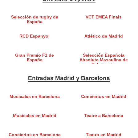
Selección de rugby de
VCT EMEA Finals
España
RCD Espanyol
Atlético de Madrid
Gran Premio F1 de
Selección Española
España
Absoluta Masculina de
Baloncesto
Entradas Madrid y Barcelona
Musicales en Barcelona
Conciertos en Madrid
Musicales en Madrid
Teatre a Barcelona
Conciertos en Barcelona
Teatro en Madrid