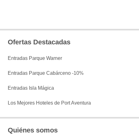
Ofertas Destacadas
Entradas Parque Warner
Entradas Parque Cabárceno -10%
Entradas Isla Mágica
Los Mejores Hoteles de Port Aventura
Quiénes somos