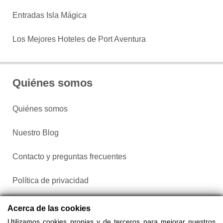
Entradas Isla Mágica
Los Mejores Hoteles de Port Aventura
Quiénes somos
Quiénes somos
Nuestro Blog
Contacto y preguntas frecuentes
Política de privacidad
Configurar cookies
Acerca de las cookies
Utilizamos cookies propias y de terceros para mejorar nuestros