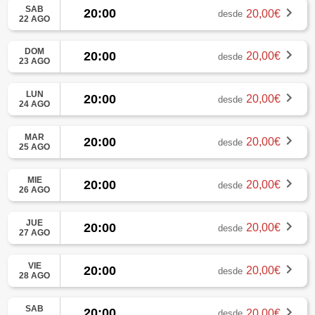
SAB
20:00
20,00€
desde
22 AGO
DOM
20:00
20,00€
desde
23 AGO
LUN
20:00
20,00€
desde
24 AGO
MAR
20:00
20,00€
desde
25 AGO
MIE
20:00
20,00€
desde
26 AGO
JUE
20:00
20,00€
desde
27 AGO
VIE
20:00
20,00€
desde
28 AGO
SAB
20:00
20,00€
desde