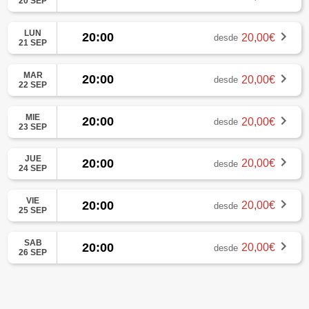
20 SEP
LUN
20:00
20,00€
desde
21 SEP
MAR
20:00
20,00€
desde
22 SEP
MIE
20:00
20,00€
desde
23 SEP
JUE
20:00
20,00€
desde
24 SEP
VIE
20:00
20,00€
desde
25 SEP
SAB
20:00
20,00€
desde
26 SEP