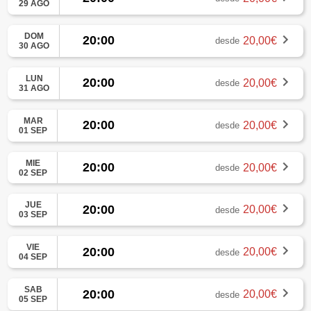
29 AGO
DOM
20:00
20,00€
desde
30 AGO
LUN
20:00
20,00€
desde
31 AGO
MAR
20:00
20,00€
desde
01 SEP
MIE
20:00
20,00€
desde
02 SEP
JUE
20:00
20,00€
desde
03 SEP
VIE
20:00
20,00€
desde
04 SEP
SAB
20:00
20,00€
desde
05 SEP