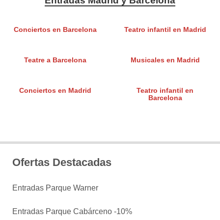
Entradas Madrid y Barcelona
Conciertos en Barcelona
Teatro infantil en Madrid
Teatre a Barcelona
Musicales en Madrid
Conciertos en Madrid
Teatro infantil en
Barcelona
Ofertas Destacadas
Entradas Parque Warner
Entradas Parque Cabárceno -10%