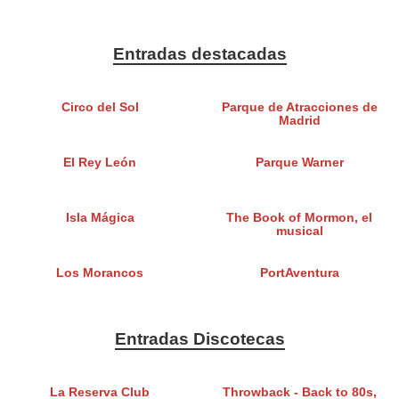
Entradas destacadas
Circo del Sol
Parque de Atracciones de
Madrid
El Rey León
Parque Warner
Isla Mágica
The Book of Mormon, el
musical
Los Morancos
PortAventura
Entradas Discotecas
La Reserva Club
Throwback - Back to 80s,