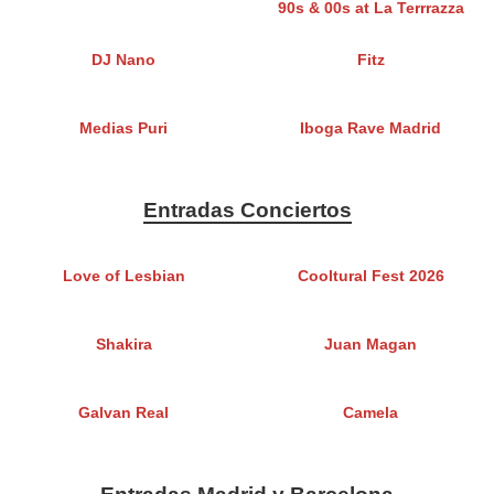
90s & 00s at La Terrrazza
DJ Nano
Fitz
Medias Puri
Iboga Rave Madrid
Entradas Conciertos
Love of Lesbian
Cooltural Fest 2026
Shakira
Juan Magan
Galvan Real
Camela