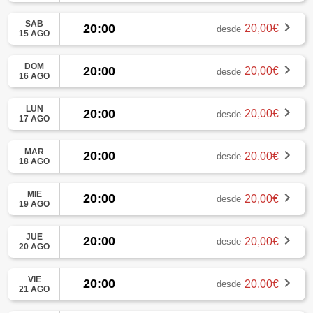
SAB
20:00
20,00€
desde
15 AGO
DOM
20:00
20,00€
desde
16 AGO
LUN
20:00
20,00€
desde
17 AGO
MAR
20:00
20,00€
desde
18 AGO
MIE
20:00
20,00€
desde
19 AGO
JUE
20:00
20,00€
desde
20 AGO
VIE
20:00
20,00€
desde
21 AGO