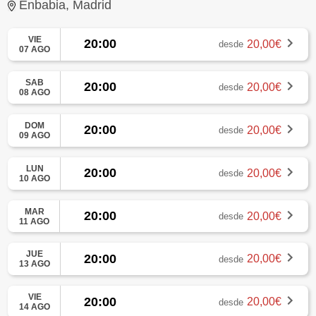
Enbabia, Madrid
VIE
20:00
20,00€
desde
07 AGO
SAB
20:00
20,00€
desde
08 AGO
DOM
20:00
20,00€
desde
09 AGO
LUN
20:00
20,00€
desde
10 AGO
MAR
20:00
20,00€
desde
11 AGO
JUE
20:00
20,00€
desde
13 AGO
VIE
20:00
20,00€
desde
14 AGO