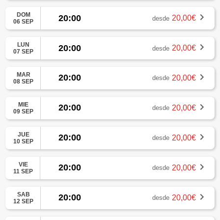
DOM
20:00
20,00€
desde
06 SEP
LUN
20:00
20,00€
desde
07 SEP
MAR
20:00
20,00€
desde
08 SEP
MIE
20:00
20,00€
desde
09 SEP
JUE
20:00
20,00€
desde
10 SEP
VIE
20:00
20,00€
desde
11 SEP
SAB
20:00
20,00€
desde
12 SEP