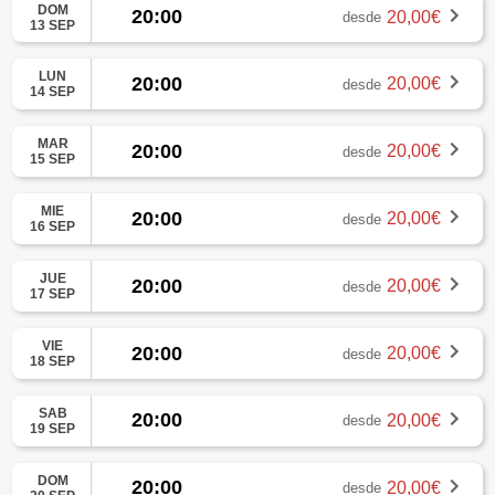
DOM
20:00
20,00€
desde
13 SEP
LUN
20:00
20,00€
desde
14 SEP
MAR
20:00
20,00€
desde
15 SEP
MIE
20:00
20,00€
desde
16 SEP
JUE
20:00
20,00€
desde
17 SEP
VIE
20:00
20,00€
desde
18 SEP
SAB
20:00
20,00€
desde
19 SEP
DOM
20:00
20,00€
desde