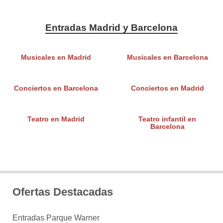
Entradas Madrid y Barcelona
Musicales en Madrid
Musicales en Barcelona
Conciertos en Barcelona
Conciertos en Madrid
Teatro en Madrid
Teatro infantil en
Barcelona
Ofertas Destacadas
Entradas Parque Warner