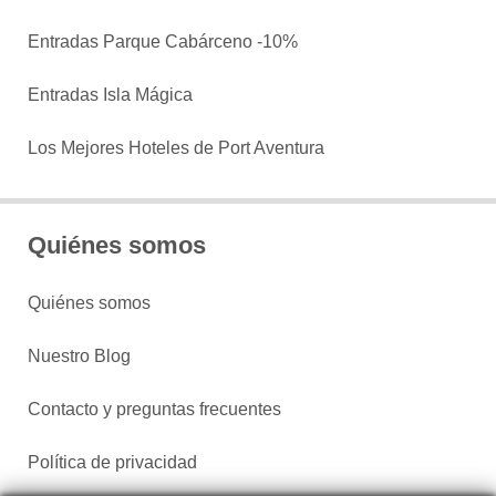
Entradas Parque Cabárceno -10%
Entradas Isla Mágica
Los Mejores Hoteles de Port Aventura
Quiénes somos
Quiénes somos
Nuestro Blog
Contacto y preguntas frecuentes
Política de privacidad