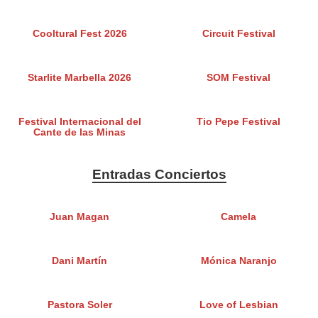
Cooltural Fest 2026
Circuit Festival
Starlite Marbella 2026
SOM Festival
Festival Internacional del
Tio Pepe Festival
Cante de las Minas
Entradas Conciertos
Juan Magan
Camela
Dani Martín
Mónica Naranjo
Pastora Soler
Love of Lesbian