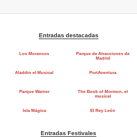
Entradas destacadas
Los Morancos
Parque de Atracciones de
Madrid
Aladdin el Musical
PortAventura
Parque Warner
The Book of Mormon, el
musical
Isla Mágica
El Rey León
Entradas Festivales