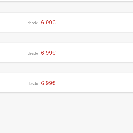
6,99€
desde
6,99€
desde
6,99€
desde