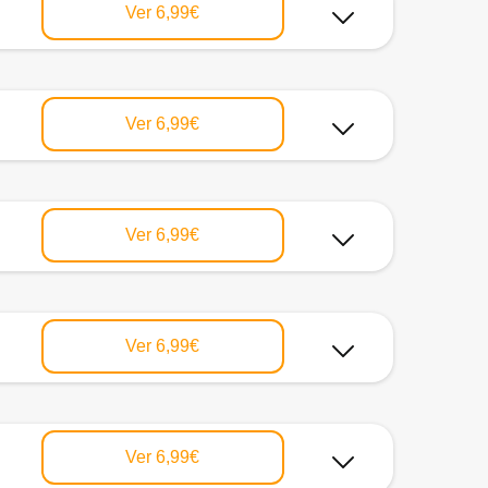
Ver
6,99€
Ver
6,99€
Ver
6,99€
Ver
6,99€
Ver
6,99€