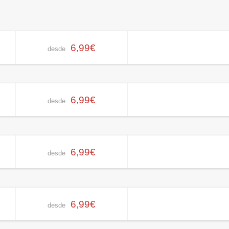
6,99€
desde
6,99€
desde
6,99€
desde
6,99€
desde