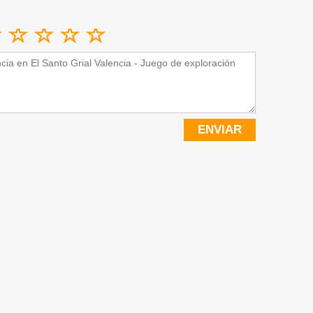
ENVIAR