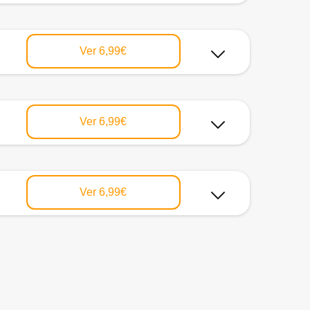
Ver
6,99€
Ver
6,99€
Ver
6,99€