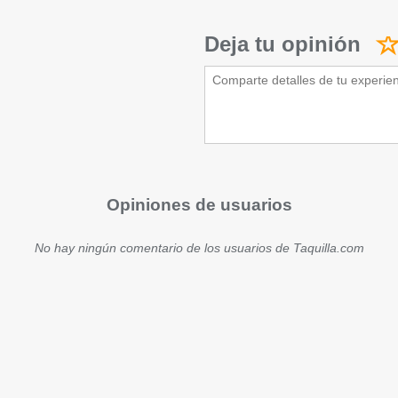
Deja tu opinión
Opiniones de usuarios
No hay ningún comentario de los usuarios de Taquilla.com