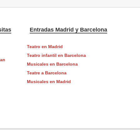
itas
Entradas Madrid y Barcelona
Teatro en Madrid
Teatro infantil en Barcelona
San
Musicales en Barcelona
Teatre a Barcelona
Musicales en Madrid