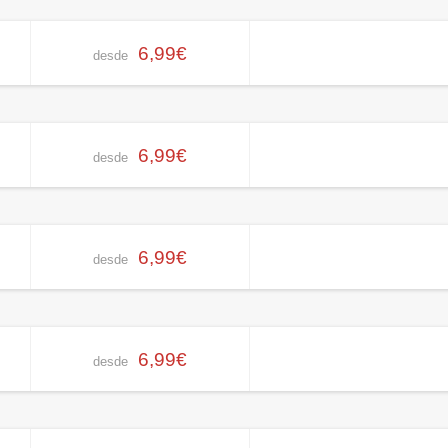
6,99€
desde
6,99€
desde
6,99€
desde
6,99€
desde