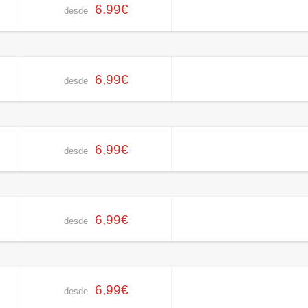
6,99€
desde
6,99€
desde
6,99€
desde
6,99€
desde
6,99€
desde