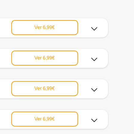
Ver
6,99€
Ver
6,99€
Ver
6,99€
Ver
6,99€