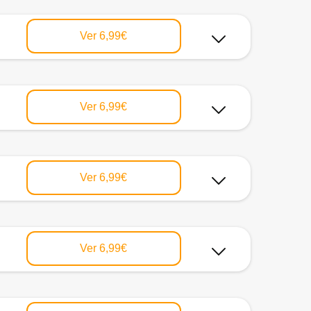
Ver
6,99€
Ver
6,99€
Ver
6,99€
Ver
6,99€