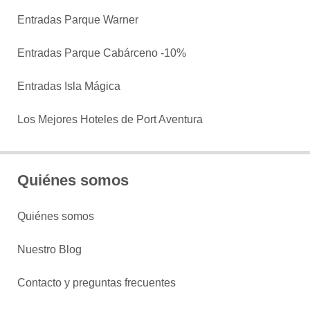
Entradas Parque Warner
Entradas Parque Cabárceno -10%
Entradas Isla Mágica
Los Mejores Hoteles de Port Aventura
Quiénes somos
Quiénes somos
Nuestro Blog
Contacto y preguntas frecuentes