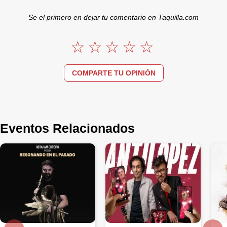
Se el primero en dejar tu comentario en Taquilla.com
COMPARTE TU OPINIÓN
Eventos Relacionados