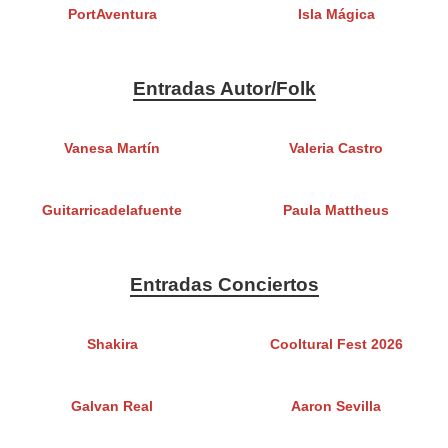
PortAventura
Isla Mágica
Entradas Autor/Folk
Vanesa Martín
Valeria Castro
Guitarricadelafuente
Paula Mattheus
Entradas Conciertos
Shakira
Cooltural Fest 2026
Galvan Real
Aaron Sevilla