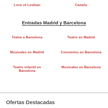
Love of Lesbian
Camela
Entradas Madrid y Barcelona
Teatre a Barcelona
Teatro en Madrid
Musicales en Madrid
Conciertos en Barcelona
Teatro infantil en
Musicales en Barcelona
Barcelona
Ofertas Destacadas