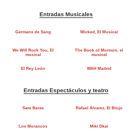
Entradas Musicales
Germans de Sang
Wicked, El Musical
We Will Rock You, El
The Book of Mormon, el
musical
musical
El Rey León
WAH Madrid
Entradas Espectáculos y teatro
Sara Baras
Rafael Álvarez, El Brujo
Los Morancos
Miki Dkai