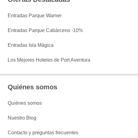
Entradas Parque Warner
Entradas Parque Cabárceno -10%
Entradas Isla Mágica
Los Mejores Hoteles de Port Aventura
Quiénes somos
Quiénes somos
Nuestro Blog
Contacto y preguntas frecuentes