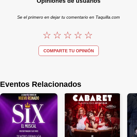
Opiniones de usuarios
Se el primero en dejar tu comentario en Taquilla.com
COMPARTE TU OPINIÓN
Eventos Relacionados