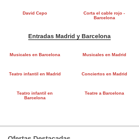
David Cepo
Corta el cable rojo -
Barcelona
Entradas Madrid y Barcelona
Musicales en Barcelona
Musicales en Madrid
Teatro infantil en Madrid
Conciertos en Madrid
Teatro infantil en
Teatre a Barcelona
Barcelona
Ofertas Destacadas