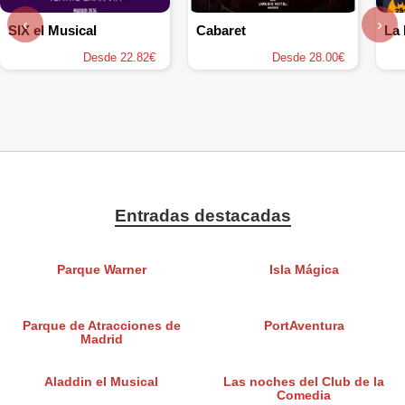
‹
›
SIX el Musical
Cabaret
Desde 22.82€
Desde 28.00€
Entradas destacadas
Parque Warner
Isla Mágica
Parque de Atracciones de
PortAventura
Madrid
Aladdin el Musical
Las noches del Club de la
Comedia