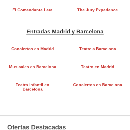
El Comandante Lara
The Jury Experience
Entradas Madrid y Barcelona
Conciertos en Madrid
Teatre a Barcelona
Musicales en Barcelona
Teatro en Madrid
Teatro infantil en
Conciertos en Barcelona
Barcelona
Ofertas Destacadas