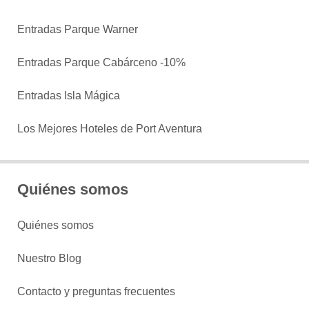
Entradas Parque Warner
Entradas Parque Cabárceno -10%
Entradas Isla Mágica
Los Mejores Hoteles de Port Aventura
Quiénes somos
Quiénes somos
Nuestro Blog
Contacto y preguntas frecuentes