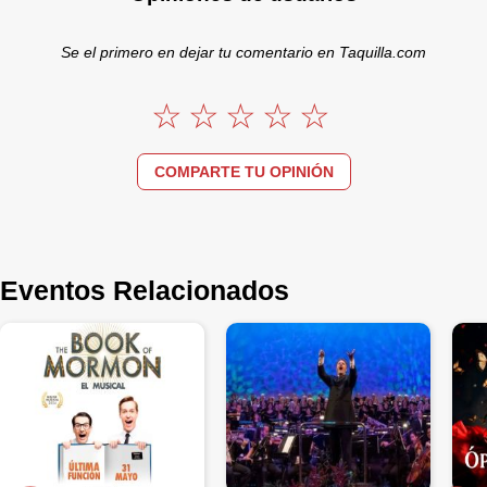
Se el primero en dejar tu comentario en Taquilla.com
COMPARTE TU OPINIÓN
Eventos Relacionados