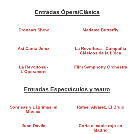
Entradas Ópera/Clásica
Droneart Show
Madame Butterfly
Así Canta Jérez
La Revoltosa - Compañía
Clásicos de la Lírica
La Revoltosa -
Film Symphony Orchestra
L'Operamore
Entradas Espectáculos y teatro
Sonrisas y Lágrimas, el
Rafael Álvarez, El Brujo
Musical
Juan Dávila
Corta el cable rojo en
Madrid