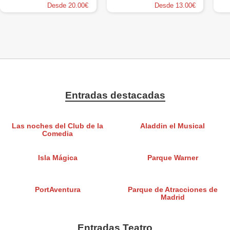
Desde 20.00€
Desde 13.00€
Entradas destacadas
Las noches del Club de la
Aladdin el Musical
Comedia
Isla Mágica
Parque Warner
PortAventura
Parque de Atracciones de
Madrid
Entradas Teatro