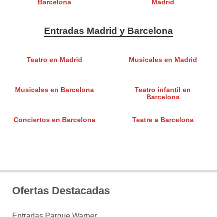
Barcelona
Madrid
Entradas Madrid y Barcelona
Teatro en Madrid
Musicales en Madrid
Musicales en Barcelona
Teatro infantil en
Barcelona
Conciertos en Barcelona
Teatre a Barcelona
Ofertas Destacadas
Entradas Parque Warner