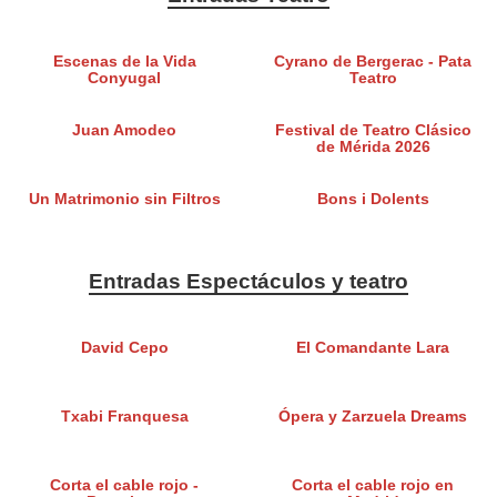
Escenas de la Vida
Cyrano de Bergerac - Pata
Conyugal
Teatro
Juan Amodeo
Festival de Teatro Clásico
de Mérida 2026
Un Matrimonio sin Filtros
Bons i Dolents
Entradas Espectáculos y teatro
David Cepo
El Comandante Lara
Txabi Franquesa
Ópera y Zarzuela Dreams
Corta el cable rojo -
Corta el cable rojo en