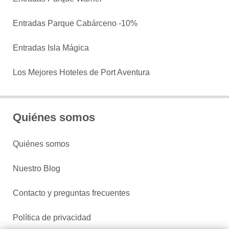
Entradas Parque Cabárceno -10%
Entradas Isla Mágica
Los Mejores Hoteles de Port Aventura
Quiénes somos
Quiénes somos
Nuestro Blog
Contacto y preguntas frecuentes
Política de privacidad