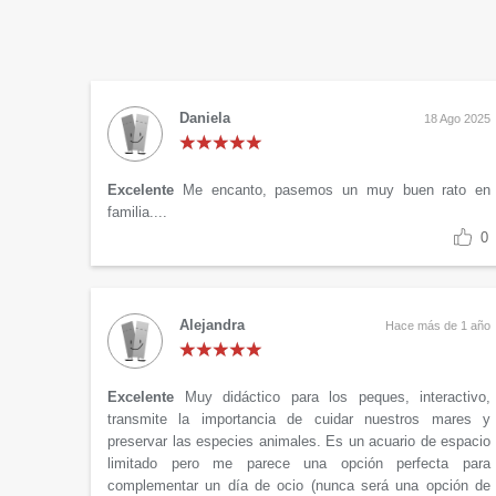
Daniela
18 Ago 2025
Excelente
Me encanto, pasemos un muy buen rato en
familia....
0
Alejandra
Hace más de 1 año
Excelente
Muy didáctico para los peques, interactivo,
transmite la importancia de cuidar nuestros mares y
preservar las especies animales. Es un acuario de espacio
limitado pero me parece una opción perfecta para
complementar un día de ocio (nunca será una opción de