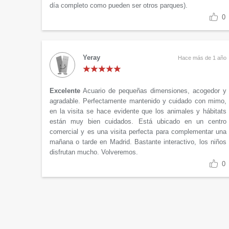
día completo como pueden ser otros parques).
0
Yeray
Hace más de 1 año
Excelente
Acuario de pequeñas dimensiones, acogedor y
agradable. Perfectamente mantenido y cuidado con mimo,
en la visita se hace evidente que los animales y hábitats
están muy bien cuidados. Está ubicado en un centro
comercial y es una visita perfecta para complementar una
mañana o tarde en Madrid. Bastante interactivo, los niños
disfrutan mucho. Volveremos.
0