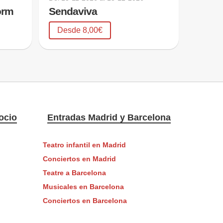
orm
Sendaviva
Desde 8,00€
ocio
Entradas Madrid y Barcelona
Teatro infantil en Madrid
Conciertos en Madrid
Teatre a Barcelona
Musicales en Barcelona
Conciertos en Barcelona