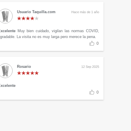
Usuario Taquilla.com
Hace más de 1 año
xcelente
Muy bien cuidado, vigilan las normas COVID,
gradable. La visita no es muy larga pero merece la pena.
0
Rosario
12 Sep 2025
xcelente
0