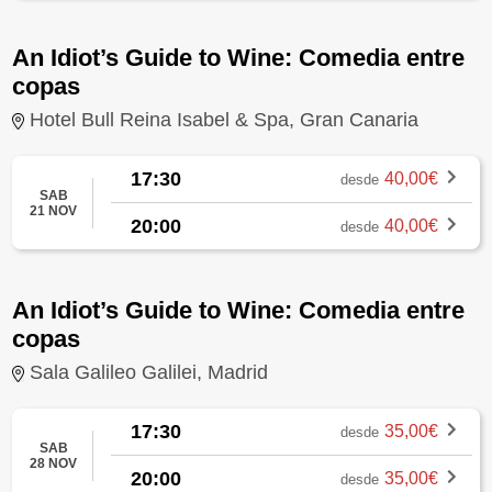
An Idiot’s Guide to Wine: Comedia entre
copas
Hotel Bull Reina Isabel & Spa, Gran Canaria
17:30
40,00€
desde
SAB
21 NOV
20:00
40,00€
desde
An Idiot’s Guide to Wine: Comedia entre
copas
Sala Galileo Galilei, Madrid
17:30
35,00€
desde
SAB
28 NOV
20:00
35,00€
desde