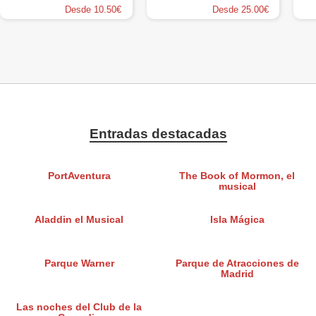
Desde 10.50€
Desde 25.00€
Entradas destacadas
PortAventura
The Book of Mormon, el
musical
Aladdin el Musical
Isla Mágica
Parque Warner
Parque de Atracciones de
Madrid
Las noches del Club de la