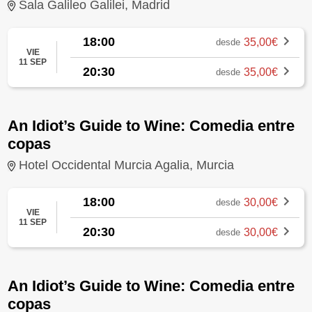
Sala Galileo Galilei, Madrid
18:00
35,00€
desde
VIE
11 SEP
20:30
35,00€
desde
An Idiot’s Guide to Wine: Comedia entre
copas
Hotel Occidental Murcia Agalia, Murcia
18:00
30,00€
desde
VIE
11 SEP
20:30
30,00€
desde
An Idiot’s Guide to Wine: Comedia entre
copas