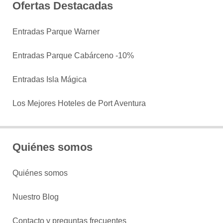
Ofertas Destacadas
Entradas Parque Warner
Entradas Parque Cabárceno -10%
Entradas Isla Mágica
Los Mejores Hoteles de Port Aventura
Quiénes somos
Quiénes somos
Nuestro Blog
Contacto y preguntas frecuentes