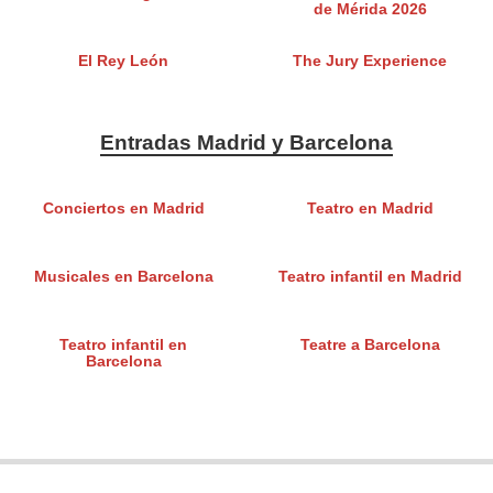
de Mérida 2026
El Rey León
The Jury Experience
Entradas Madrid y Barcelona
Conciertos en Madrid
Teatro en Madrid
Musicales en Barcelona
Teatro infantil en Madrid
Teatro infantil en
Teatre a Barcelona
Barcelona