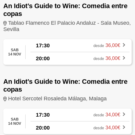
An Idiot’s Guide to Wine: Comedia entre
copas
Tablao Flamenco El Palacio Andaluz - Sala Museo,
Sevilla
17:30
36,00€
desde
SAB
14 NOV
20:00
36,00€
desde
An Idiot’s Guide to Wine: Comedia entre
copas
Hotel Sercotel Rosaleda Málaga, Malaga
17:30
34,00€
desde
SAB
14 NOV
20:00
34,00€
desde