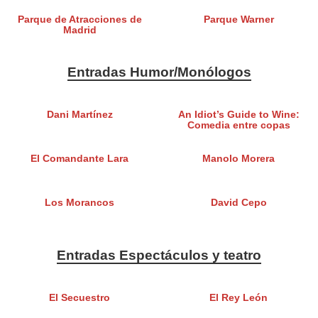
Parque de Atracciones de
Parque Warner
Madrid
Entradas Humor/Monólogos
Dani Martínez
An Idiot’s Guide to Wine:
Comedia entre copas
El Comandante Lara
Manolo Morera
Los Morancos
David Cepo
Entradas Espectáculos y teatro
El Secuestro
El Rey León