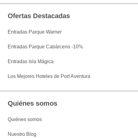
Ofertas Destacadas
Entradas Parque Warner
Entradas Parque Cabárceno -10%
Entradas Isla Mágica
Los Mejores Hoteles de Port Aventura
Quiénes somos
Quiénes somos
Nuestro Blog