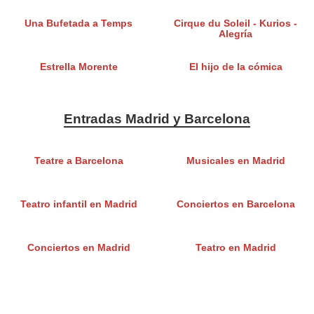
Una Bufetada a Temps
Cirque du Soleil - Kurios -
Alegría
Estrella Morente
El hijo de la cómica
Entradas Madrid y Barcelona
Teatre a Barcelona
Musicales en Madrid
Teatro infantil en Madrid
Conciertos en Barcelona
Conciertos en Madrid
Teatro en Madrid