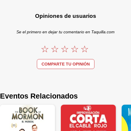
Opiniones de usuarios
Se el primero en dejar tu comentario en Taquilla.com
COMPARTE TU OPINIÓN
Eventos Relacionados