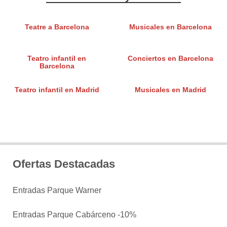
Teatre a Barcelona
Musicales en Barcelona
Teatro infantil en
Conciertos en Barcelona
Barcelona
Teatro infantil en Madrid
Musicales en Madrid
Ofertas Destacadas
Entradas Parque Warner
Entradas Parque Cabárceno -10%