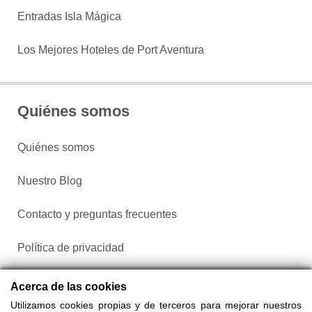
Entradas Isla Mágica
Los Mejores Hoteles de Port Aventura
Quiénes somos
Quiénes somos
Nuestro Blog
Contacto y preguntas frecuentes
Política de privacidad
Configurar cookies
Acerca de las cookies
Utilizamos cookies propias y de terceros para mejorar nuestros