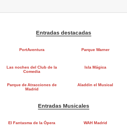
Entradas destacadas
PortAventura
Parque Warner
Las noches del Club de la
Isla Mágica
Comedia
Parque de Atracciones de
Aladdin el Musical
Madrid
Entradas Musicales
El Fantasma de la Ópera
WAH Madrid