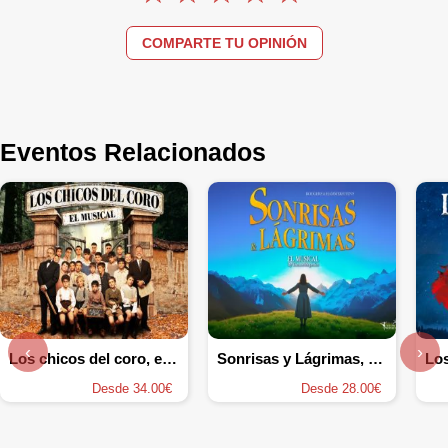
COMPARTE TU OPINIÓN
Eventos Relacionados
‹
›
Los chicos del coro, el Musical
Sonrisas y Lágrimas, el Musical
Desde 34.00€
Desde 28.00€