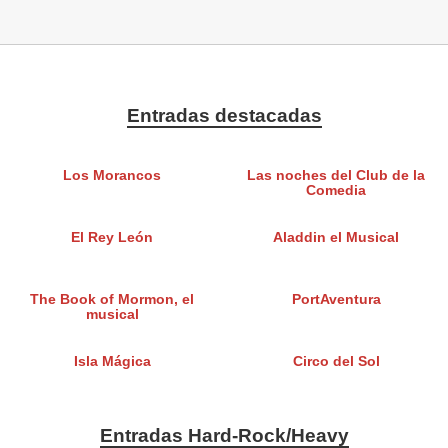
Entradas destacadas
Los Morancos
Las noches del Club de la
Comedia
El Rey León
Aladdin el Musical
The Book of Mormon, el
PortAventura
musical
Isla Mágica
Circo del Sol
Entradas Hard-Rock/Heavy