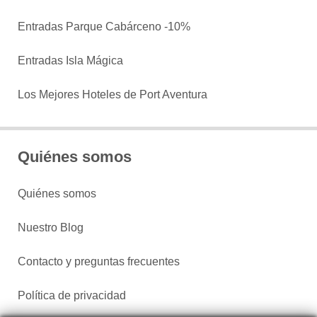
Entradas Parque Cabárceno -10%
Entradas Isla Mágica
Los Mejores Hoteles de Port Aventura
Quiénes somos
Quiénes somos
Nuestro Blog
Contacto y preguntas frecuentes
Política de privacidad