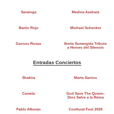
Saratoga
Medina Azahara
Barón Rojo
Michael Schenker
Gansos Rosas
Iberia Sumergida Tributo
a Heroes del Silencio
Entradas Conciertos
Shakira
Marta Santos
Camela
God Save The Queen-
Dios Salve a la Reina
Pablo Alboran
Cooltural Fest 2026