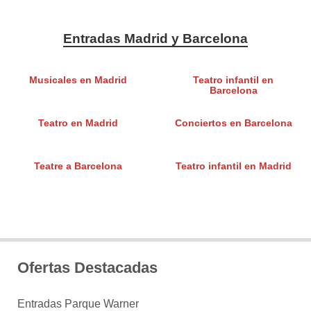
Entradas Madrid y Barcelona
Musicales en Madrid
Teatro infantil en
Barcelona
Teatro en Madrid
Conciertos en Barcelona
Teatre a Barcelona
Teatro infantil en Madrid
Ofertas Destacadas
Entradas Parque Warner