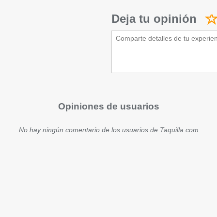
Deja tu opinión
Opiniones de usuarios
No hay ningún comentario de los usuarios de Taquilla.com