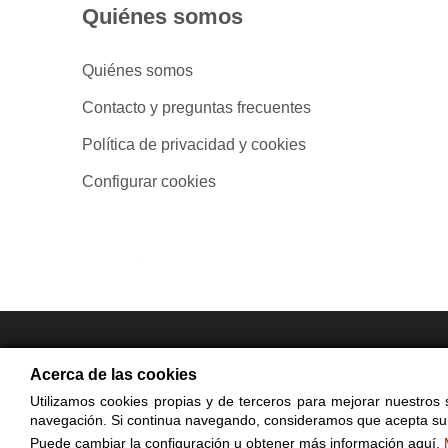
Quiénes somos
Quiénes somos
Contacto y preguntas frecuentes
Política de privacidad y cookies
Configurar cookies
- Compra en
Acerca de las cookies
Utilizamos cookies propias y de terceros para mejorar nuestros s
© Cop
navegación. Si continua navegando, consideramos que acepta su
El uso de est
Puede cambiar la configuración u obtener más información aquí.