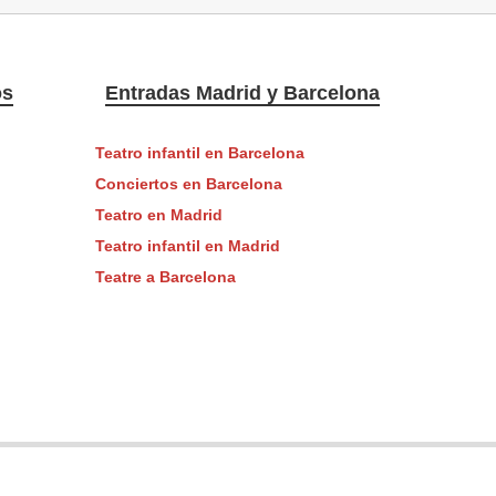
os
Entradas Madrid y Barcelona
Teatro infantil en Barcelona
Conciertos en Barcelona
Teatro en Madrid
Teatro infantil en Madrid
Teatre a Barcelona