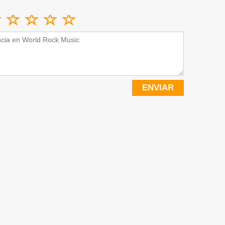
ENVIAR