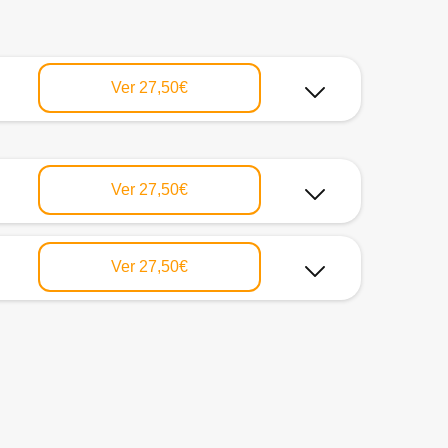
Ver
27,50€
Ver
27,50€
Ver
27,50€