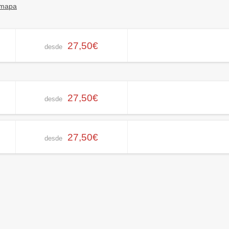
 mapa
27,50€
desde
27,50€
desde
27,50€
desde